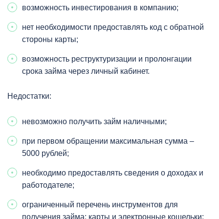
возможность инвестирования в компанию;
нет необходимости предоставлять код с обратной
стороны карты;
возможность реструктуризации и пролонгации
срока займа через личный кабинет.
Недостатки:
невозможно получить займ наличными;
при первом обращении максимальная сумма –
5000 рублей;
необходимо предоставлять сведения о доходах и
работодателе;
ограниченный перечень инструментов для
получения займа: карты и электронные кошельки;