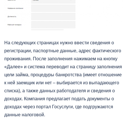
На следующих страницах нужно ввести сведения о
регистрации, паспортные данные, адрес фактического
проживания. После заполнения нажимаем на кнопку
«Далее» и система переводит на страницу заполнения
цели займа, процедуры банкротства (имеет отношение
к ней заемщик или нет – выбирается из выпадающего
списка), а также данных работодателя и сведения о
доходах. Компания предлагает подать документы о
доходах через портал Госуслуги, где подгружаются
данные налоговой.