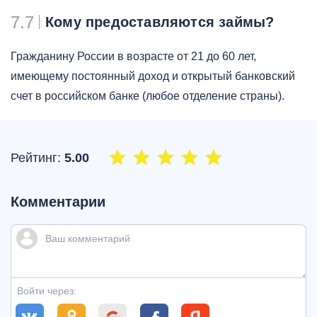
7.7
Кому предоставляются займы?
Гражданину России в возрасте от 21 до 60 лет,
имеющему постоянный доход и открытый банковский
счет в российском банке (любое отделение страны).
Рейтинг:
5.00
Комментарии
Войти через: