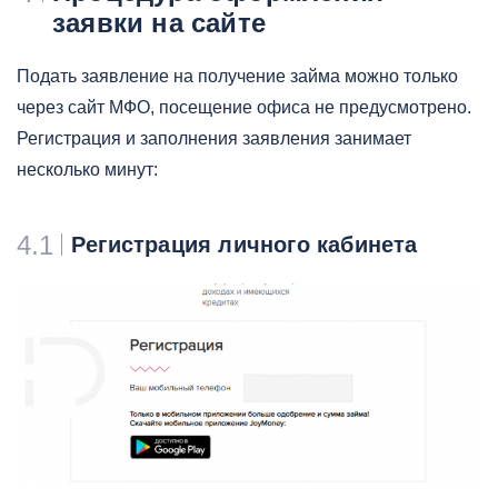
заявки на сайте
Подать заявление на получение займа можно только
через сайт МФО, посещение офиса не предусмотрено.
Регистрация и заполнения заявления занимает
несколько минут:
4.1
Регистрация личного кабинета