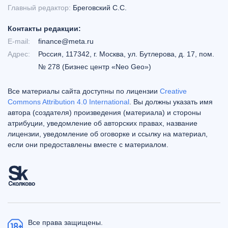
Главный редактор:
Бреговский С.С.
Контакты редакции:
E-mail:
finance@meta.ru
Адрес:
Россия, 117342, г. Москва, ул. Бутлерова, д. 17, пом.
№ 278 (Бизнес центр «Neo Geo»)
Все материалы сайта доступны по лицензии
Creative
Commons Attribution 4.0 International
. Вы должны указать имя
автора (создателя) произведения (материала) и стороны
атрибуции, уведомление об авторских правах, название
лицензии, уведомление об оговорке и ссылку на материал,
если они предоставлены вместе с материалом.
Все права защищены.