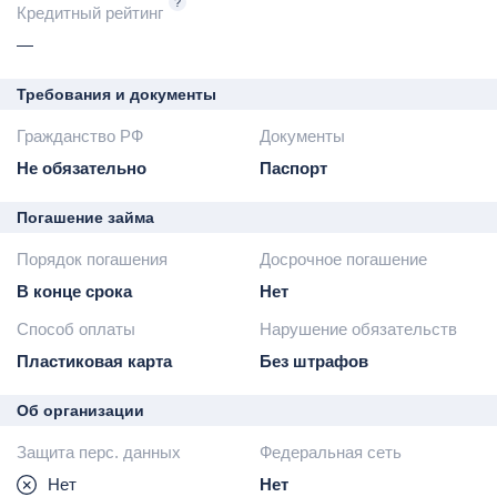
?
Кредитный рейтинг
—
Требования и документы
Гражданство РФ
Документы
Не обязательно
Паспорт
Погашение займа
Порядок погашения
Досрочное погашение
В конце срока
Нет
Способ оплаты
Нарушение обязательств
Пластиковая карта
Без штрафов
Об организации
Защита перс. данных
Федеральная сеть
Нет
Нет