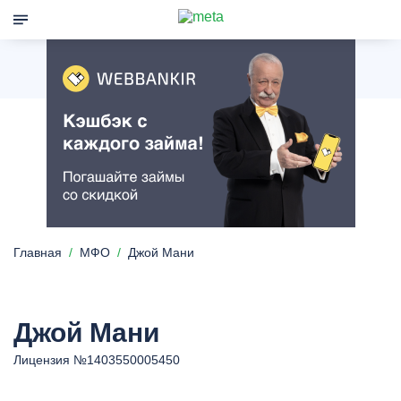
Главная
МФО
Джой Мани
Джой Мани
Лицензия №1403550005450