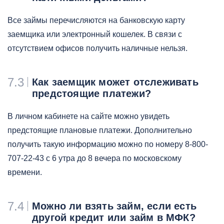
Все займы перечисляются на банковскую карту
заемщика или электронный кошелек. В связи с
отсутствием офисов получить наличные нельзя.
7.3
Как заемщик может отслеживать
предстоящие платежи?
В личном кабинете на сайте можно увидеть
предстоящие плановые платежи. Дополнительно
получить такую информацию можно по номеру 8-800-
707-22-43 с 6 утра до 8 вечера по московскому
времени.
7.4
Можно ли взять займ, если есть
другой кредит или займ в МФК?