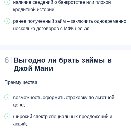
наличие сведений о банкротстве или плохой
кредитной истории;
ранее полученный займ – заключить одновременно
несколько договоров с МФК нельзя.
6
Выгодно ли брать займы в
Джой Мани
Преимущества:
возможность оформить страховку по льготной
цене;
широкий спектр специальных предложений и
акций;