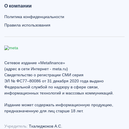
О компании
Политика конфиденциальности
Правила использования
Сетевое издание «Metafinance»
(адрес в сети Интернет - meta.ru)
Свидетельство о регистрации СМИ серия
ЭЛ № ФС77–80086 от 31 декабря 2020 года выдано
Федеральной службой по надзору в сфере связи,
информационных технологий и массовых коммуникаций.
Издание может содержать информационную продукцию,
предназначенную для лиц старше 18 лет.
Учредитель:
Тхалиджоков А.С.