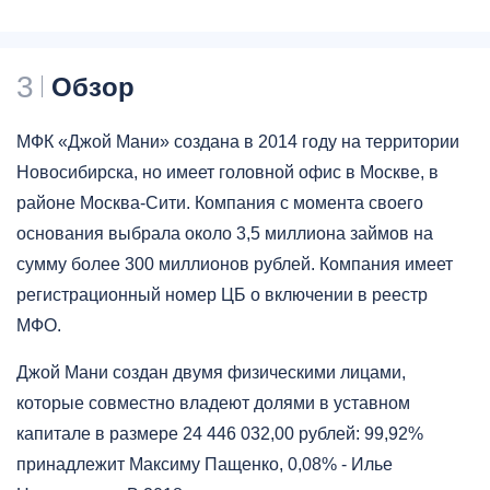
3
Обзор
МФК «Джой Мани» создана в 2014 году на территории
Новосибирска, но имеет головной офис в Москве, в
районе Москва-Сити. Компания с момента своего
основания выбрала около 3,5 миллиона займов на
сумму более 300 миллионов рублей. Компания имеет
регистрационный номер ЦБ о включении в реестр
МФО.
Джой Мани создан двумя физическими лицами,
которые совместно владеют долями в уставном
капитале в размере 24 446 032,00 рублей: 99,92%
принадлежит Максиму Пащенко, 0,08% - Илье