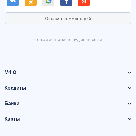
Оставить комментарий
Нет комментариев. Будьте первым!
МФО
Кредиты
Банки
Карты