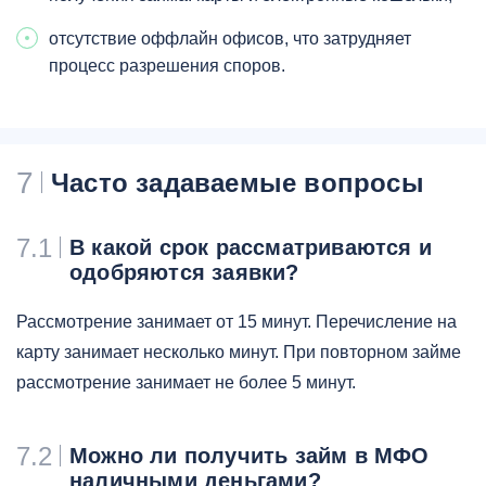
отсутствие оффлайн офисов, что затрудняет
процесс разрешения споров.
7
Часто задаваемые вопросы
7.1
В какой срок рассматриваются и
одобряются заявки?
Рассмотрение занимает от 15 минут. Перечисление на
карту занимает несколько минут. При повторном займе
рассмотрение занимает не более 5 минут.
7.2
Можно ли получить займ в МФО
наличными деньгами?