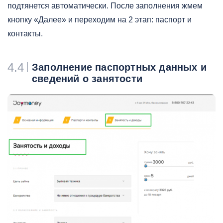
подтянется автоматически. После заполнения жмем
кнопку «Далее» и переходим на 2 этап: паспорт и
контакты.
4.4
Заполнение паспортных данных и
сведений о занятости