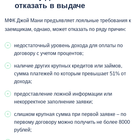
отказать в выдаче
МФК Джой Мани предъявляет лояльные требования к
заемщикам, однако, может отказать по ряду причин:
недостаточный уровень дохода для оплаты по
договору с учетом процентов;
наличие других крупных кредитов или займов,
сумма платежей по которым превышает 51% от
дохода;
предоставление ложной информации или
некорректное заполнение заявки;
слишком крупная сумма при первой заявке – по
первому договору можно получить не более 8000
рублей;