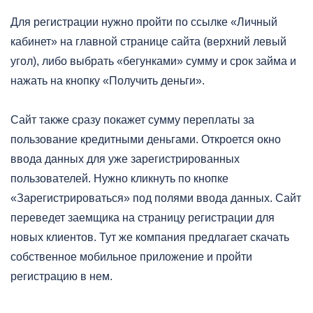
Для регистрации нужно пройти по ссылке «Личный
кабинет» на главной странице сайта (верхний левый
угол), либо выбрать «бегунками» сумму и срок займа и
нажать на кнопку «Получить деньги».
Сайт также сразу покажет сумму переплаты за
пользование кредитными деньгами. Откроется окно
ввода данных для уже зарегистрированных
пользователей. Нужно кликнуть по кнопке
«Зарегистрироваться» под полями ввода данных. Сайт
переведет заемщика на страницу регистрации для
новых клиентов. Тут же компания предлагает скачать
собственное мобильное приложение и пройти
регистрацию в нем.