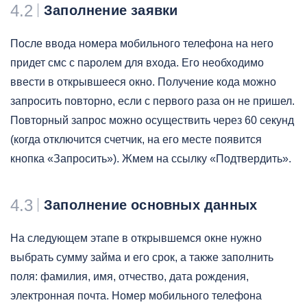
4.2
Заполнение заявки
После ввода номера мобильного телефона на него
придет смс с паролем для входа. Его необходимо
ввести в открывшееся окно. Получение кода можно
запросить повторно, если с первого раза он не пришел.
Повторный запрос можно осуществить через 60 секунд
(когда отключится счетчик, на его месте появится
кнопка «Запросить»). Жмем на ссылку «Подтвердить».
4.3
Заполнение основных данных
На следующем этапе в открывшемся окне нужно
выбрать сумму займа и его срок, а также заполнить
поля: фамилия, имя, отчество, дата рождения,
электронная почта. Номер мобильного телефона