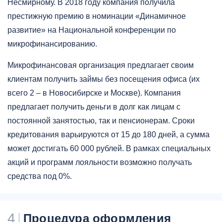
Несмирному. В 2018 году компания получила
престижную премию в номинации «Динамичное
развитие» на Национальной конференции по
микрофинансированию.
Микрофинансовая организация предлагает своим
клиентам получить займы без посещения офиса (их
всего 2 – в Новосибирске и Москве). Компания
предлагает получить деньги в долг как лицам с
постоянной занятостью, так и пенсионерам. Сроки
кредитования варьируются от 15 до 180 дней, а сумма
может достигать 60 000 рублей. В рамках специальных
акций и программ лояльности возможно получать
средства под 0%.
4
Процедура оформления