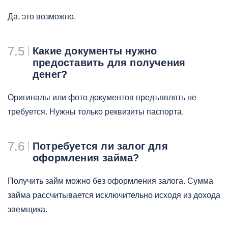
Да, это возможно.
7.5
Какие документы нужно
предоставить для получения
денег?
Оригиналы или фото документов предъявлять не
требуется. Нужны только реквизиты паспорта.
7.6
Потребуется ли залог для
оформления займа?
Получить займ можно без оформления залога. Сумма
займа рассчитывается исключительно исходя из дохода
заемщика.