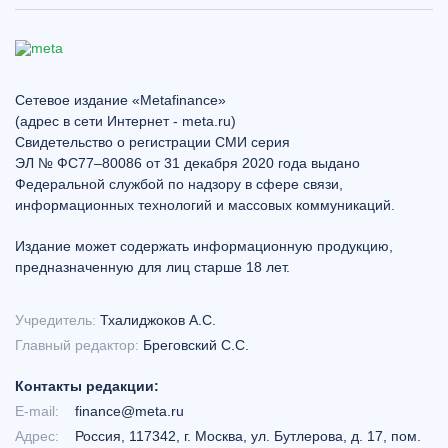
Сетевое издание «Metafinance»
(адрес в сети Интернет - meta.ru)
Свидетельство о регистрации СМИ серия
ЭЛ № ФС77–80086 от 31 декабря 2020 года выдано
Федеральной службой по надзору в сфере связи,
информационных технологий и массовых коммуникаций.
Издание может содержать информационную продукцию,
предназначенную для лиц старше 18 лет.
Учредитель:
Тхалиджоков А.С.
Главный редактор:
Бреговский С.С.
Контакты редакции:
E-mail:
finance@meta.ru
Адрес:
Россия, 117342, г. Москва, ул. Бутлерова, д. 17, пом.