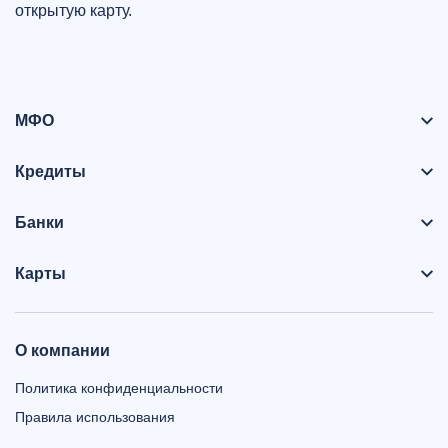
открытую карту.
МФО
Кредиты
Банки
Карты
О компании
Политика конфиденциальности
Правила использования