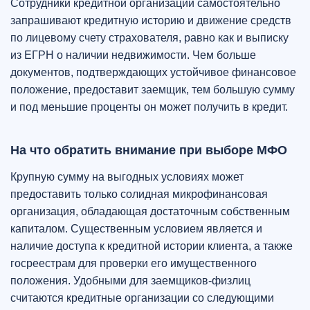
Сотрудники кредитной организации самостоятельно
запрашивают кредитную историю и движение средств
по лицевому счету страхователя, равно как и выписку
из ЕГРН о наличии недвижимости. Чем больше
документов, подтверждающих устойчивое финансовое
положение, предоставит заемщик, тем большую сумму
и под меньшие проценты он может получить в кредит.
На что обратить внимание при выборе МФО
Крупную сумму на выгодных условиях может
предоставить только солидная микрофинансовая
организация, обладающая достаточным собственным
капиталом. Существенным условием является и
наличие доступа к кредитной истории клиента, а также
госреестрам для проверки его имущественного
положения. Удобными для заемщиков-физлиц
считаются кредитные организации со следующими