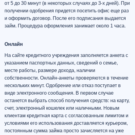
от 5 до 30 минут (в некоторых случаях до 3-х дней). При
получении одобрения придется посетить офис еще раз
и оформить договор. После его подписания выдается
займ. Процедура оформления занимает около 1 часа.
Онлайн
На сайте кредитного учреждения заполняется анкета с
указанием паспортных данных, сведений о семье,
месте работы, размере дохода, наличии
собственности. Онлайн-анкеты проверяются в течение
нескольких минут. Одобрение или отказ поступает в
виде электронного сообщения. В первом случае
останется выбрать способ получения средств: на карту,
счет, электронный кошелек или наличными. Новым
клиентам кредитная карта с согласованным лимитом и
условиями его использования доставляется курьером,
постоянным сумма займа просто зачисляется на уже