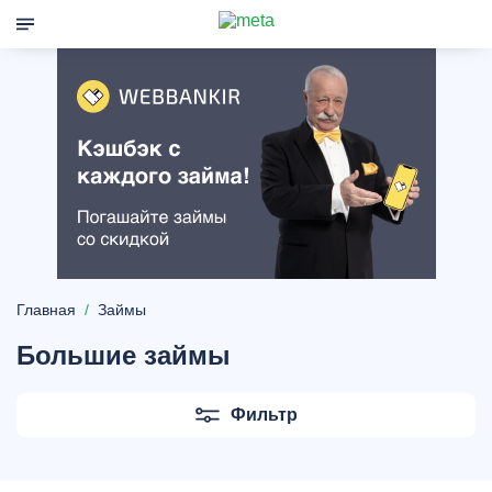
Главная
Займы
Большие займы
Фильтр