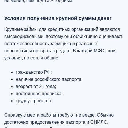
не менее, чем под 13% годовых.
Условия получения крупной суммы денег
Крупные займы для кредитных организаций являются
высокорисковыми, поэтому они объективно оценивают
платежеспособность заемщика и реальные
перспективы возврата средств. В каждой МФО свои
условия, но есть и общие:
гражданство РФ;
наличие российского паспорта;
возраст от 21 года;
постоянная прописка;
трудоустройство.
Справку с места работы требуют не везде. Обычно
достаточно предоставления паспорта и СНИЛС.