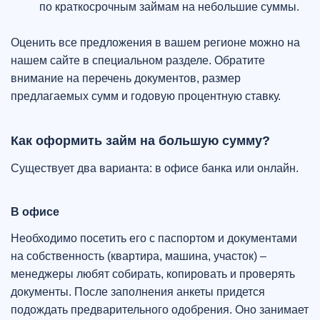
по краткосрочным займам на небольшие суммы.
Оценить все предложения в вашем регионе можно на
нашем сайте в специальном разделе. Обратите
внимание на перечень документов, размер
предлагаемых сумм и годовую процентную ставку.
Как оформить займ на большую сумму?
Существует два варианта: в офисе банка или онлайн.
В офисе
Необходимо посетить его с паспортом и документами
на собственность (квартира, машина, участок) –
менеджеры любят собирать, копировать и проверять
документы. После заполнения анкеты придется
подождать предварительного одобрения. Оно занимает