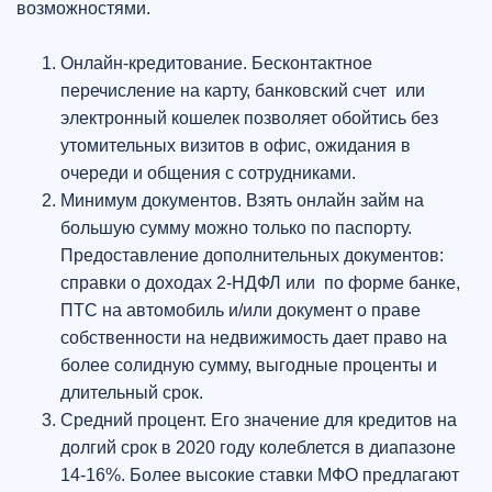
возможностями.
Онлайн-кредитование. Бесконтактное
перечисление на карту, банковский счет или
электронный кошелек позволяет обойтись без
утомительных визитов в офис, ожидания в
очереди и общения с сотрудниками.
Минимум документов. Взять онлайн займ на
большую сумму можно только по паспорту.
Предоставление дополнительных документов:
справки о доходах 2-НДФЛ или по форме банке,
ПТС на автомобиль и/или документ о праве
собственности на недвижимость дает право на
более солидную сумму, выгодные проценты и
длительный срок.
Средний процент. Его значение для кредитов на
долгий срок в 2020 году колеблется в диапазоне
14-16%. Более высокие ставки МФО предлагают