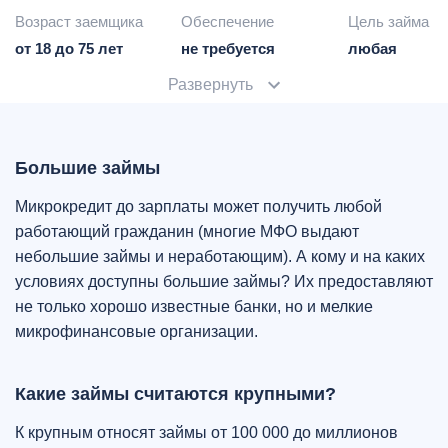
Возраст заемщика
Обеспечение
Цель займа
от 18 до 75 лет
не требуется
любая
Развернуть
Большие займы
Микрокредит до зарплаты может получить любой
работающий гражданин (многие МФО выдают
небольшие займы и неработающим). А кому и на каких
условиях доступны большие займы? Их предоставляют
не только хорошо известные банки, но и мелкие
микрофинансовые организации.
Какие займы считаются крупными?
К крупным относят займы от 100 000 до миллионов