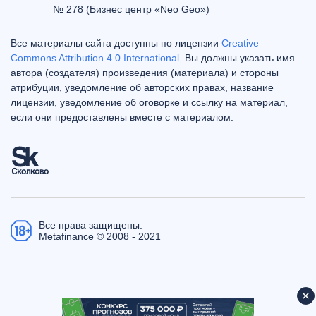
№ 278 (Бизнес центр «Neo Geo»)
Все материалы сайта доступны по лицензии
Creative
Commons Attribution 4.0 International
. Вы должны указать имя
автора (создателя) произведения (материала) и стороны
атрибуции, уведомление об авторских правах, название
лицензии, уведомление об оговорке и ссылку на материал,
если они предоставлены вместе с материалом.
Все права защищены.
Metafinance © 2008 - 2021