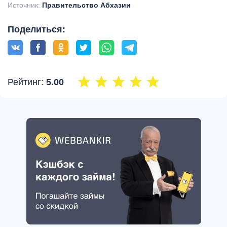
Источник:
Правительство Абхазии
Поделиться:
Рейтинг:
5.00