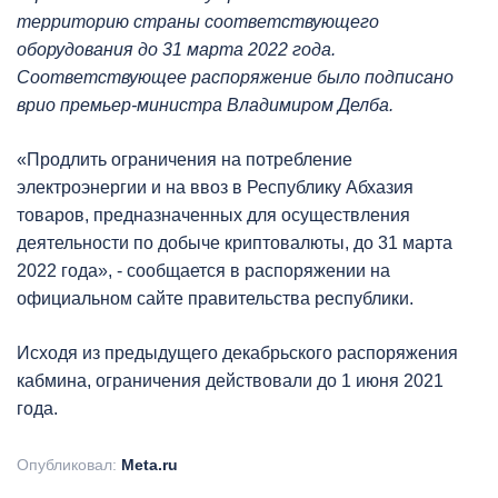
территорию страны соответствующего
оборудования до 31 марта 2022 года.
Соответствующее распоряжение было подписано
врио премьер-министра Владимиром Делба.
«Продлить ограничения на потребление
электроэнергии и на ввоз в Республику Абхазия
товаров, предназначенных для осуществления
деятельности по добыче криптовалюты, до 31 марта
2022 года», - сообщается в распоряжении на
официальном сайте правительства республики.
Исходя из предыдущего декабрьского распоряжения
кабмина, ограничения действовали до 1 июня 2021
года.
Опубликовал:
Meta.ru