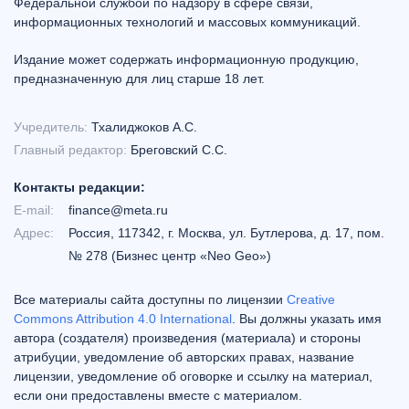
Федеральной службой по надзору в сфере связи,
информационных технологий и массовых коммуникаций.
Издание может содержать информационную продукцию,
предназначенную для лиц старше 18 лет.
Учредитель:
Тхалиджоков А.С.
Главный редактор:
Бреговский С.С.
Контакты редакции:
E-mail:
finance@meta.ru
Адрес:
Россия, 117342, г. Москва, ул. Бутлерова, д. 17, пом.
№ 278 (Бизнес центр «Neo Geo»)
Все материалы сайта доступны по лицензии
Creative
Commons Attribution 4.0 International
. Вы должны указать имя
автора (создателя) произведения (материала) и стороны
атрибуции, уведомление об авторских правах, название
лицензии, уведомление об оговорке и ссылку на материал,
если они предоставлены вместе с материалом.