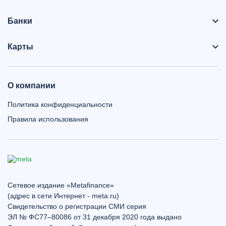
Банки
Карты
О компании
Политика конфиденциальности
Правила использования
Сетевое издание «Metafinance»
(адрес в сети Интернет - meta.ru)
Свидетельство о регистрации СМИ серия
ЭЛ № ФС77–80086 от 31 декабря 2020 года выдано