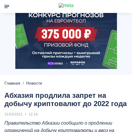
Главная
Новости
Абхазия продлила запрет на
добычу криптовалют до 2022 года
31/03/2021
12:18
Правительство Абхазии сообщило о продлении
ограничений на добычу криптовалюты и ввоз на