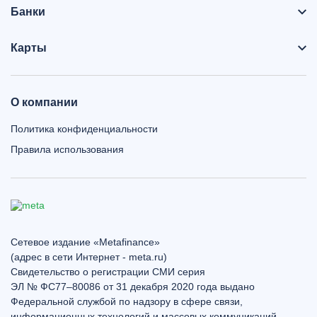
Банки
Карты
О компании
Политика конфиденциальности
Правила использования
Сетевое издание «Metafinance»
(адрес в сети Интернет - meta.ru)
Свидетельство о регистрации СМИ серия
ЭЛ № ФС77–80086 от 31 декабря 2020 года выдано
Федеральной службой по надзору в сфере связи,
информационных технологий и массовых коммуникаций.