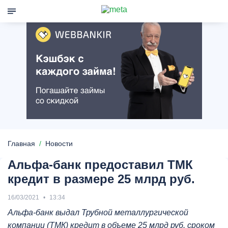
Главная
Новости
Альфа-банк предоставил ТМК
кредит в размере 25 млрд руб.
16/03/2021
13:34
Альфа-банк выдал Трубной металлургической
компании (ТМК) кредит в объеме 25 млрд руб. сроком