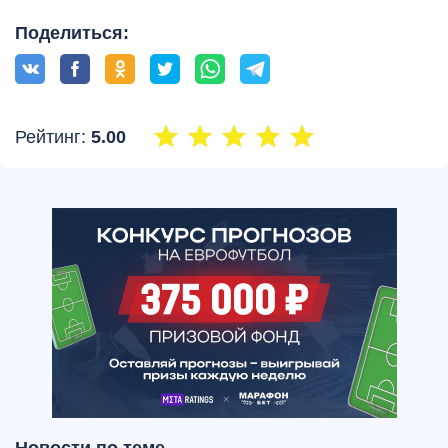
Поделиться:
Рейтинг:
5.00