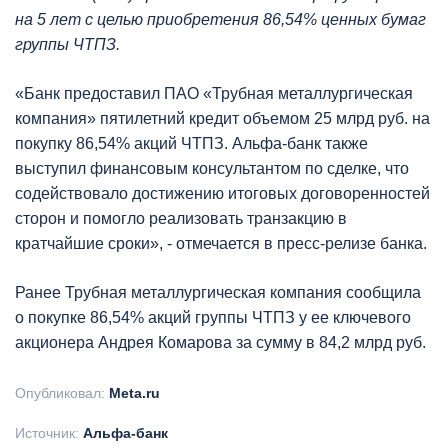
на 5 лет с целью приобретения 86,54% ценных бумаг
группы ЧТПЗ.
«Банк предоставил ПАО «Трубная металлургическая
компания» пятилетний кредит объемом 25 млрд руб. на
покупку 86,54% акций ЧТПЗ. Альфа-банк также
выступил финансовым консультантом по сделке, что
содействовало достижению итоговых договоренностей
сторон и помогло реализовать транзакцию в
кратчайшие сроки», - отмечается в пресс-релизе банка.
Ранее Трубная металлургическая компания сообщила
о покупке 86,54% акций группы ЧТПЗ у ее ключевого
акционера Андрея Комарова за сумму в 84,2 млрд руб.
Опубликовал:
Meta.ru
Источник:
Альфа-банк