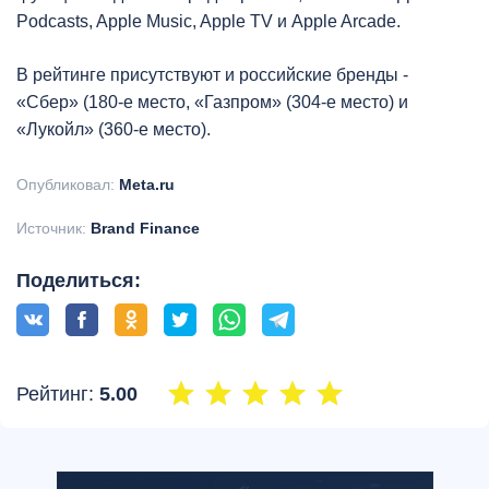
Podcasts, Apple Music, Apple TV и Apple Arcade.
В рейтинге присутствуют и российские бренды -
«Сбер» (180-е место, «Газпром» (304-е место) и
«Лукойл» (360-е место).
Опубликовал:
Meta.ru
Источник:
Brand Finance
Поделиться:
Рейтинг:
5.00