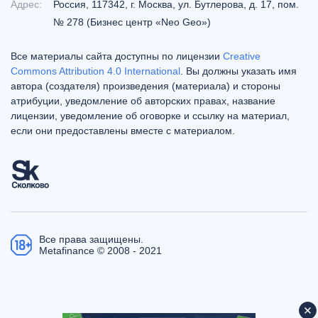
Адрес:
Россия, 117342, г. Москва, ул. Бутлерова, д. 17, пом.
№ 278 (Бизнес центр «Neo Geo»)
Все материалы сайта доступны по лицензии
Creative
Commons Attribution 4.0 International
. Вы должны указать имя
автора (создателя) произведения (материала) и стороны
атрибуции, уведомление об авторских правах, название
лицензии, уведомление об оговорке и ссылку на материал,
если они предоставлены вместе с материалом.
Все права защищены.
Metafinance © 2008 - 2021