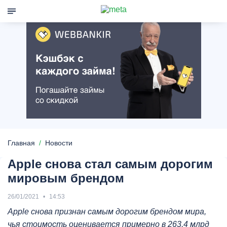
Главная
Новости
Apple снова стал самым дорогим
мировым брендом
26/01/2021
14:53
Apple снова признан самым дорогим брендом мира,
чья стоимость оценивается примерно в 263,4 млрд