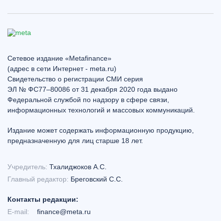
Сетевое издание «Metafinance»
(адрес в сети Интернет - meta.ru)
Свидетельство о регистрации СМИ серия
ЭЛ № ФС77–80086 от 31 декабря 2020 года выдано
Федеральной службой по надзору в сфере связи,
информационных технологий и массовых коммуникаций.
Издание может содержать информационную продукцию,
предназначенную для лиц старше 18 лет.
Учредитель:
Тхалиджоков А.С.
Главный редактор:
Бреговский С.С.
Контакты редакции:
E-mail:
finance@meta.ru