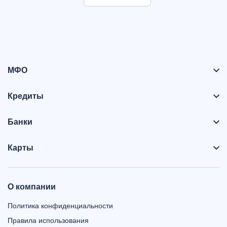
МФО
Кредиты
Банки
Карты
О компании
Политика конфиденциальности
Правила использования