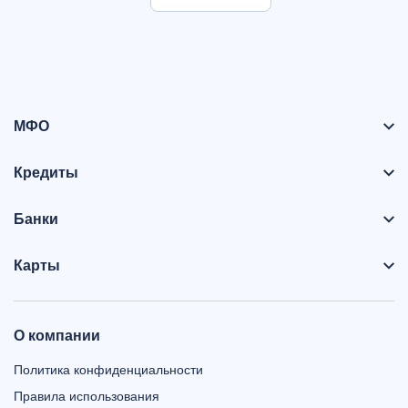
МФО
Кредиты
Банки
Карты
О компании
Политика конфиденциальности
Правила использования