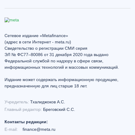
Сетевое издание «Metafinance»
(адрес в сети Интернет - meta.ru)
Свидетельство о регистрации СМИ серия
ЭЛ № ФС77–80086 от 31 декабря 2020 года выдано
Федеральной службой по надзору в сфере связи,
информационных технологий и массовых коммуникаций.
Издание может содержать информационную продукцию,
предназначенную для лиц старше 18 лет.
Учредитель:
Тхалиджоков А.С.
Главный редактор:
Бреговский С.С.
Контакты редакции:
E-mail:
finance@meta.ru