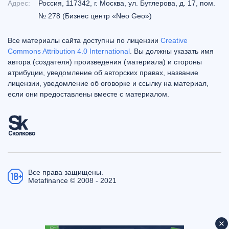
Адрес:
Россия, 117342, г. Москва, ул. Бутлерова, д. 17, пом.
№ 278 (Бизнес центр «Neo Geo»)
Все материалы сайта доступны по лицензии
Creative
Commons Attribution 4.0 International
. Вы должны указать имя
автора (создателя) произведения (материала) и стороны
атрибуции, уведомление об авторских правах, название
лицензии, уведомление об оговорке и ссылку на материал,
если они предоставлены вместе с материалом.
Все права защищены.
Metafinance © 2008 - 2021