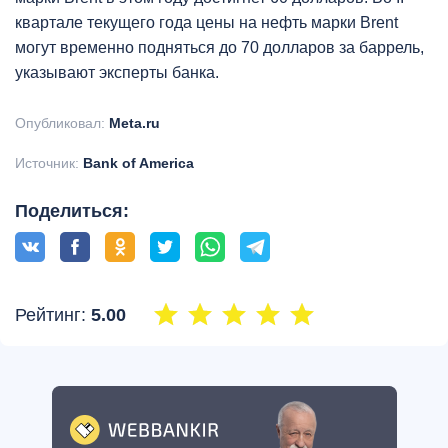
квартале текущего года цены на нефть марки Brent
могут временно подняться до 70 долларов за баррель,
указывают эксперты банка.
Опубликовал:
Meta.ru
Источник:
Bank of America
Поделиться:
Рейтинг:
5.00