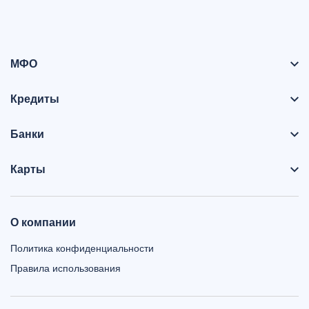
МФО
Кредиты
Банки
Карты
О компании
Политика конфиденциальности
Правила использования