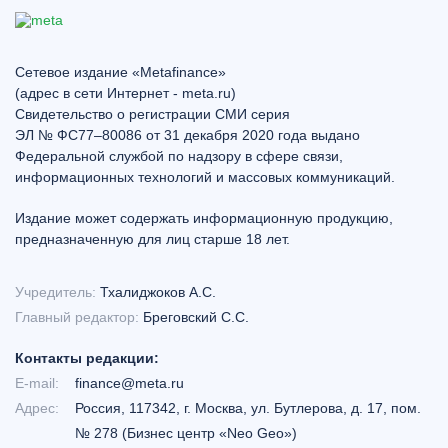
Сетевое издание «Metafinance»
(адрес в сети Интернет - meta.ru)
Свидетельство о регистрации СМИ серия
ЭЛ № ФС77–80086 от 31 декабря 2020 года выдано
Федеральной службой по надзору в сфере связи,
информационных технологий и массовых коммуникаций.
Издание может содержать информационную продукцию,
предназначенную для лиц старше 18 лет.
Учредитель:
Тхалиджоков А.С.
Главный редактор:
Бреговский С.С.
Контакты редакции:
E-mail:
finance@meta.ru
Адрес:
Россия, 117342, г. Москва, ул. Бутлерова, д. 17, пом.
№ 278 (Бизнес центр «Neo Geo»)