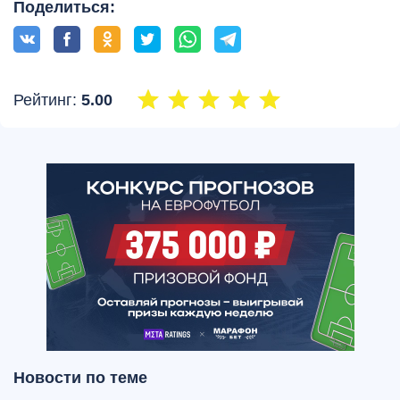
Поделиться:
Рейтинг:
5.00
Новости по теме