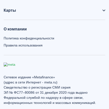
Карты
О компании
Политика конфиденциальности
Правила использования
Сетевое издание «Metafinance»
(адрес в сети Интернет - meta.ru)
Свидетельство о регистрации СМИ серия
ЭЛ № ФС77–80086 от 31 декабря 2020 года выдано
Федеральной службой по надзору в сфере связи,
информационных технологий и массовых коммуникаций.