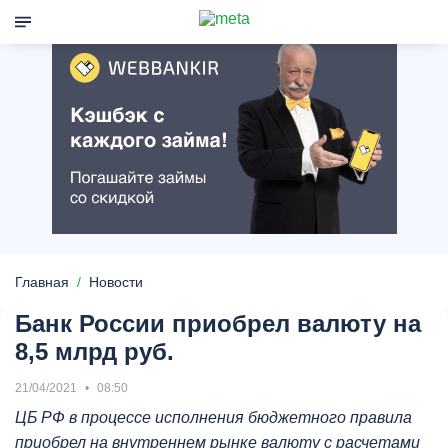
Главная
Новости
Банк России приобрел валюту на
8,5 млрд руб.
21/04/2021
08:50
ЦБ РФ в процессе исполнения бюджетного правила
приобрел на внутреннем рынке валюту с расчетами