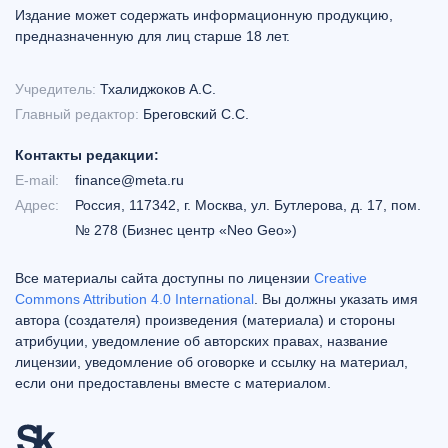
Издание может содержать информационную продукцию,
предназначенную для лиц старше 18 лет.
Учредитель:
Тхалиджоков А.С.
Главный редактор:
Бреговский С.С.
Контакты редакции:
E-mail:
finance@meta.ru
Адрес:
Россия, 117342, г. Москва, ул. Бутлерова, д. 17, пом.
№ 278 (Бизнес центр «Neo Geo»)
Все материалы сайта доступны по лицензии
Creative
Commons Attribution 4.0 International
. Вы должны указать имя
автора (создателя) произведения (материала) и стороны
атрибуции, уведомление об авторских правах, название
лицензии, уведомление об оговорке и ссылку на материал,
если они предоставлены вместе с материалом.