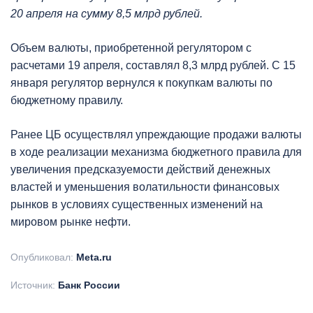
20 апреля на сумму 8,5 млрд рублей.
Объем валюты, приобретенной регулятором с
расчетами 19 апреля, составлял 8,3 млрд рублей. С 15
января регулятор вернулся к покупкам валюты по
бюджетному правилу.
Ранее ЦБ осуществлял упреждающие продажи валюты
в ходе реализации механизма бюджетного правила для
увеличения предсказуемости действий денежных
властей и уменьшения волатильности финансовых
рынков в условиях существенных изменений на
мировом рынке нефти.
Опубликовал:
Meta.ru
Источник:
Банк России