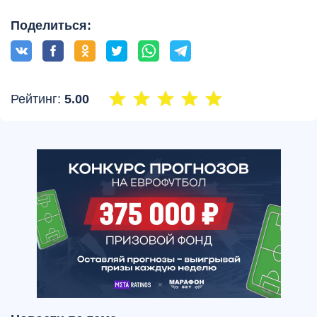
Поделиться:
Рейтинг:
5.00