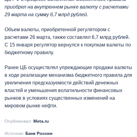
приобрел на внутреннем рынке валюту с расчетами
29 марта на сумму 6,7 млрд рублей.
Объем валюты, приобретенной регулятором с
расчетами 26 марта, также составлял 6,7 млрд рублей.
С 15 января регулятор вернулся к покупкам валюты по
бюджетному правилу.
Ранее ЦБ осуществлял упреждающие продажи валюты
в ходе реализации механизма бюджетного правила для
увеличения предсказуемости действий денежных
властей и уменьшения волатильности финансовых
рынков в условиях существенных изменений на
мировом рынке нефти.
Опубликовал:
Meta.ru
Источник:
Банк России