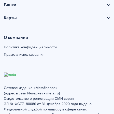
Банки
Карты
О компании
Политика конфиденциальности
Правила использования
Сетевое издание «Metafinance»
(адрес в сети Интернет - meta.ru)
Свидетельство о регистрации СМИ серия
ЭЛ № ФС77–80086 от 31 декабря 2020 года выдано
Федеральной службой по надзору в сфере связи,