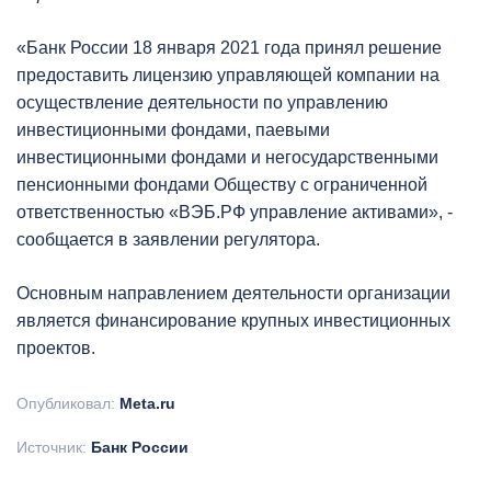
«Банк России 18 января 2021 года принял решение
предоставить лицензию управляющей компании на
осуществление деятельности по управлению
инвестиционными фондами, паевыми
инвестиционными фондами и негосударственными
пенсионными фондами Обществу с ограниченной
ответственностью «ВЭБ.РФ управление активами», -
сообщается в заявлении регулятора.
Основным направлением деятельности организации
является финансирование крупных инвестиционных
проектов.
Опубликовал:
Meta.ru
Источник:
Банк России