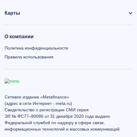
Карты
О компании
Политика конфиденциальности
Правила использования
Сетевое издание «Metafinance»
(адрес в сети Интернет - meta.ru)
Свидетельство о регистрации СМИ серия
ЭЛ № ФС77–80086 от 31 декабря 2020 года выдано
Федеральной службой по надзору в сфере связи,
информационных технологий и массовых коммуникаций.