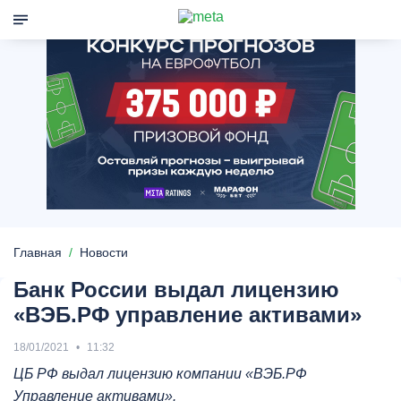
Главная
Новости
Банк России выдал лицензию
«ВЭБ.РФ управление активами»
18/01/2021
11:32
ЦБ РФ выдал лицензию компании «ВЭБ.РФ
Управление активами».