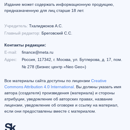
Издание может содержать информационную продукцию,
предназначенную для лиц старше 18 лет.
Учредитель:
Тхалиджоков А.С.
Главный редактор:
Бреговский С.С.
Контакты редакции:
E-mail:
finance@meta.ru
Адрес:
Россия, 117342, г. Москва, ул. Бутлерова, д. 17, пом.
№ 278 (Бизнес центр «Neo Geo»)
Все материалы сайта доступны по лицензии
Creative
Commons Attribution 4.0 International
. Вы должны указать имя
автора (создателя) произведения (материала) и стороны
атрибуции, уведомление об авторских правах, название
лицензии, уведомление об оговорке и ссылку на материал,
если они предоставлены вместе с материалом.