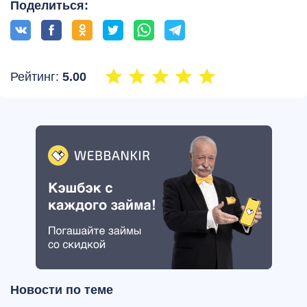
Поделиться:
Рейтинг:
5.00
Новости по теме