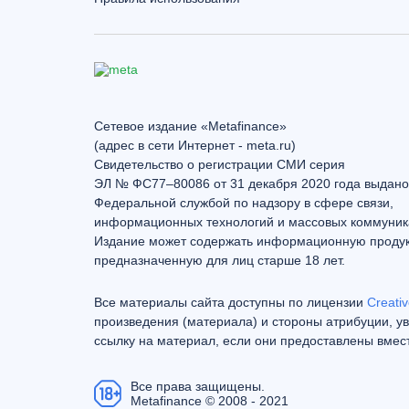
Сетевое издание «Metafinance»
(адрес в сети Интернет - meta.ru)
Свидетельство о регистрации СМИ серия
ЭЛ № ФС77–80086 от 31 декабря 2020 года выдано
Федеральной службой по надзору в сфере связи,
информационных технологий и массовых коммуник
Издание может содержать информационную проду
предназначенную для лиц старше 18 лет.
Все материалы сайта доступны по лицензии
Creativ
произведения (материала) и стороны атрибуции, ув
ссылку на материал, если они предоставлены вмес
Все права защищены.
Metafinance © 2008 - 2021