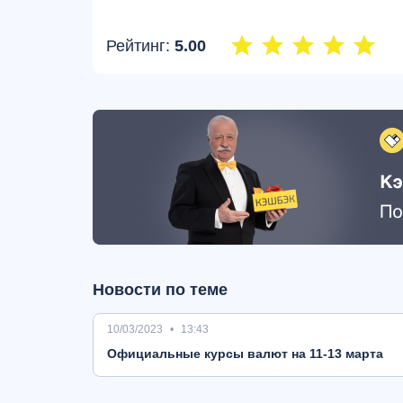
Рейтинг:
5.00
Новости по теме
10/03/2023
13:43
Oфициальные курсы валют на 11-13 марта