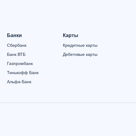
Банки
Карты
Сбербанк
Кредитные карты
Банк ВТБ
Дебетовые карты
Газпромбанк
Тинькофф Банк
Альфа-Банк