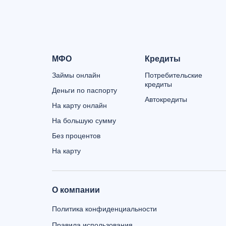
МФО
Кредиты
Займы онлайн
Потребительские
кредиты
Деньги по паспорту
Автокредиты
На карту онлайн
На большую сумму
Без процентов
На карту
О компании
Политика конфиденциальности
Правила использования