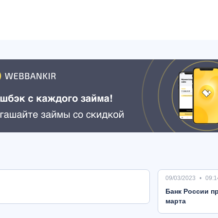
09/03/2023
09:1
Банк России пр
марта