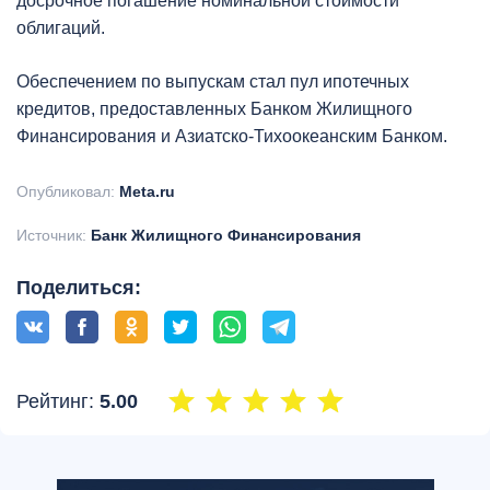
досрочное погашение номинальной стоимости
облигаций.
Обеспечением по выпускам стал пул ипотечных
кредитов, предоставленных Банком Жилищного
Финансирования и Азиатско-Тихоокеанским Банком.
Опубликовал:
Meta.ru
Источник:
Банк Жилищного Финансирования
Поделиться:
Рейтинг:
5.00