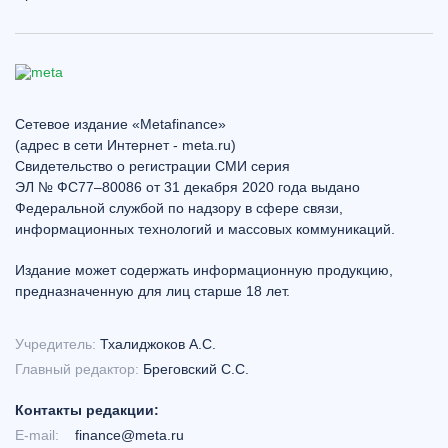
Сетевое издание «Metafinance»
(адрес в сети Интернет - meta.ru)
Свидетельство о регистрации СМИ серия
ЭЛ № ФС77–80086 от 31 декабря 2020 года выдано
Федеральной службой по надзору в сфере связи,
информационных технологий и массовых коммуникаций.
Издание может содержать информационную продукцию,
предназначенную для лиц старше 18 лет.
Учредитель:
Тхалиджоков А.С.
Главный редактор:
Бреговский С.С.
Контакты редакции:
E-mail:
finance@meta.ru