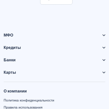
МФО
Кредиты
Банки
Карты
О компании
Политика конфиденциальности
Правила использования