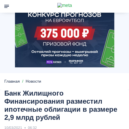
Главная
Новости
​Банк Жилищного
Финансирования разместил
ипотечные облигации в размере
2,9 млрд рублей
10/03/2021
06:32