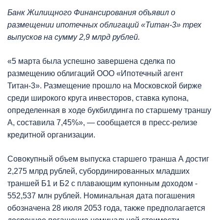
Банк Жилищного Финансирования объявил о
размещении ипотечных облигаций «Титан-3» трех
выпусков на сумму 2,9 млрд рублей.
«5 марта была успешно завершена сделка по
размещению облигаций ООО «Ипотечный агент
Титан-3». Размещение прошло на Московской бирже
среди широкого круга инвесторов, ставка купона,
определенная в ходе букбилдинга по старшему траншу
А, составила 7,45%», — сообщается в пресс-релизе
кредитной организации.
Совокупный объем выпуска старшего транша А достиг
2,275 млрд рублей, субординированных младших
траншей Б1 и Б2 с плавающим купонным доходом -
552,537 млн рублей. Номинальная дата погашения
обозначена 28 июля 2053 года, также предполагается