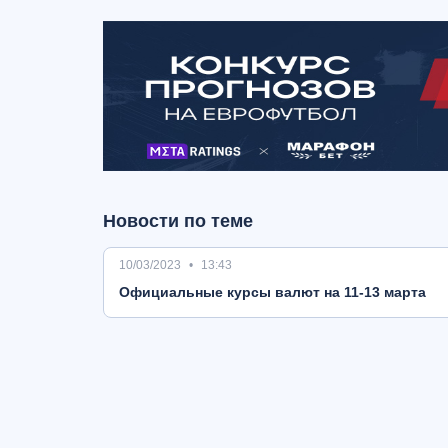
Новости по теме
10/03/2023
13:43
Oфициальные курсы валют на 11-13 марта