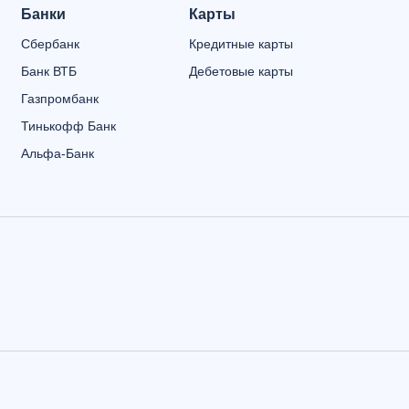
Банки
Карты
Сбербанк
Кредитные карты
Банк ВТБ
Дебетовые карты
Газпромбанк
Тинькофф Банк
Альфа-Банк