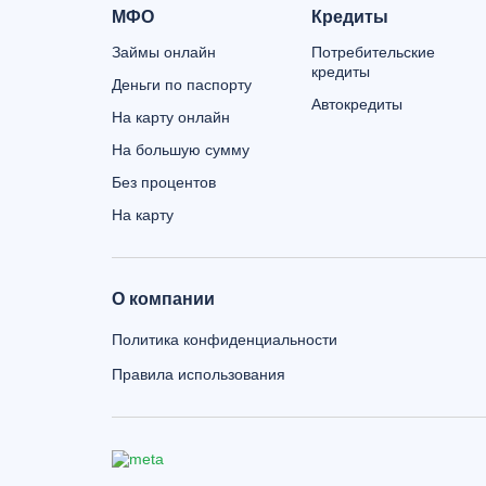
МФО
Кредиты
Займы онлайн
Потребительские
кредиты
Деньги по паспорту
Автокредиты
На карту онлайн
На большую сумму
Без процентов
На карту
О компании
Политика конфиденциальности
Правила использования