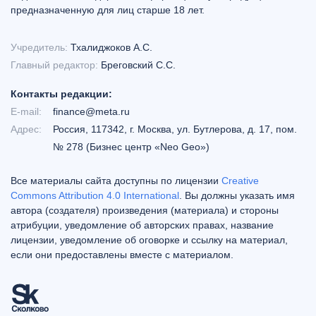
предназначенную для лиц старше 18 лет.
Учредитель:
Тхалиджоков А.С.
Главный редактор:
Бреговский С.С.
Контакты редакции:
E-mail:
finance@meta.ru
Адрес:
Россия, 117342, г. Москва, ул. Бутлерова, д. 17, пом.
№ 278 (Бизнес центр «Neo Geo»)
Все материалы сайта доступны по лицензии
Creative
Commons Attribution 4.0 International
. Вы должны указать имя
автора (создателя) произведения (материала) и стороны
атрибуции, уведомление об авторских правах, название
лицензии, уведомление об оговорке и ссылку на материал,
если они предоставлены вместе с материалом.