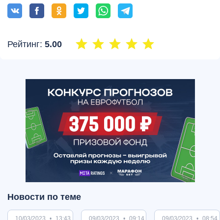
Рейтинг:
5.00
Новости по теме
10/03/2023
13:43
09/03/2023
09:14
09/03/2023
08:54