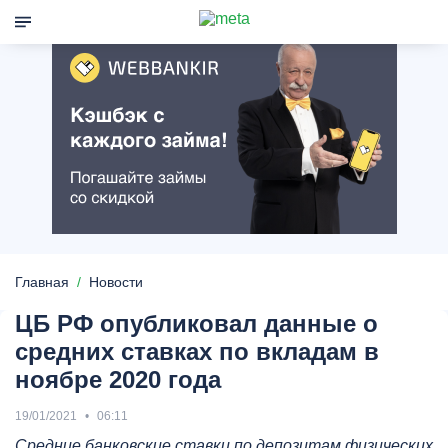
Главная
Новости
ЦБ РФ опубликовал данные о
средних ставках по вкладам в
ноябре 2020 года
19/01/2021
06:11
Средние банковские ставки по депозитам физических