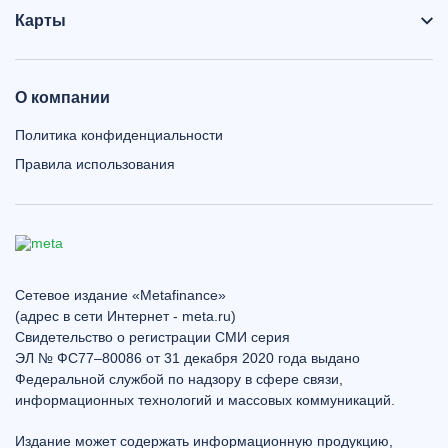
Карты
О компании
Политика конфиденциальности
Правила использования
Сетевое издание «Metafinance»
(адрес в сети Интернет - meta.ru)
Свидетельство о регистрации СМИ серия
ЭЛ № ФС77–80086 от 31 декабря 2020 года выдано
Федеральной службой по надзору в сфере связи,
информационных технологий и массовых коммуникаций.
Издание может содержать информационную продукцию,