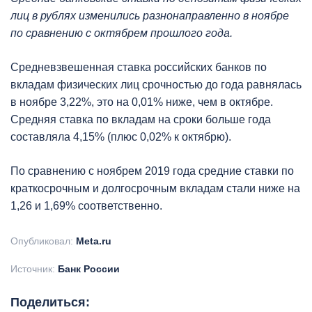
лиц в рублях изменились разнонаправленно в ноябре
по сравнению с октябрем прошлого года.
Средневзвешенная ставка российских банков по
вкладам физических лиц срочностью до года равнялась
в ноябре 3,22%, это на 0,01% ниже, чем в октябре.
Средняя ставка по вкладам на сроки больше года
составляла 4,15% (плюс 0,02% к октябрю).
По сравнению с ноябрем 2019 года средние ставки по
краткосрочным и долгосрочным вкладам стали ниже на
1,26 и 1,69% соответственно.
Опубликовал:
Meta.ru
Источник:
Банк России
Поделиться: