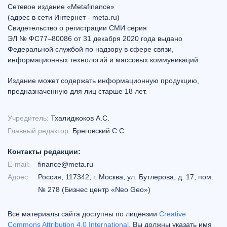
Сетевое издание «Metafinance»
(адрес в сети Интернет - meta.ru)
Свидетельство о регистрации СМИ серия
ЭЛ № ФС77–80086 от 31 декабря 2020 года выдано
Федеральной службой по надзору в сфере связи,
информационных технологий и массовых коммуникаций.
Издание может содержать информационную продукцию,
предназначенную для лиц старше 18 лет.
Учредитель:
Тхалиджоков А.С.
Главный редактор:
Бреговский С.С.
Контакты редакции:
E-mail:
finance@meta.ru
Адрес:
Россия, 117342, г. Москва, ул. Бутлерова, д. 17, пом.
№ 278 (Бизнес центр «Neo Geo»)
Все материалы сайта доступны по лицензии
Creative
Commons Attribution 4.0 International
. Вы должны указать имя