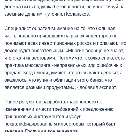
должна быть подушка безопасности, не инвестируй на
заемные деньги», - уточнил Коланьков.
Специалист обратил внимание на то, что большая
часть недавно пришедших на рынок инвесторов не
понимают всех инвестиционных рисков и полагают, что
доход будет обязательным. «Многие вообще не знают,
что стали инвесторами. Потому что, к сожалению, есть
практика мисселинга - неправильных или ошибочных
продаж. Когда люди думают, что открывают депозит, а
оказалось, что купили облигации этого банка, что
является разными продуктами», - добавил эксперт.
Ранее регулятор разработал законопроект с
изменениями в части требований к предложению
финансовых инструментов и услуг
неквалифицированным инвесторам, который был
внесен в Госдуму в конце января.