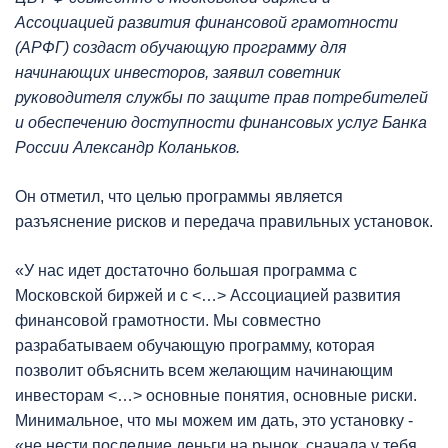
Ассоциацией развития финансовой грамотности
(АРФГ) создаст обучающую программу для
начинающих инвесторов, заявил советник
руководителя службы по защите прав потребителей
и обеспечению доступности финансовых услуг Банка
России Александр Коланьков.
Он отметил, что целью программы является
разъяснение рисков и передача правильных установок.
«У нас идет достаточно большая программа с
Московской биржей и с <…> Ассоциацией развития
финансовой грамотности. Мы совместно
разрабатываем обучающую программу, которая
позволит объяснить всем желающим начинающим
инвесторам <…> основные понятия, основные риски.
Минимальное, что мы можем им дать, это установку -
«не нести последние деньги на рынок, сначала у тебя