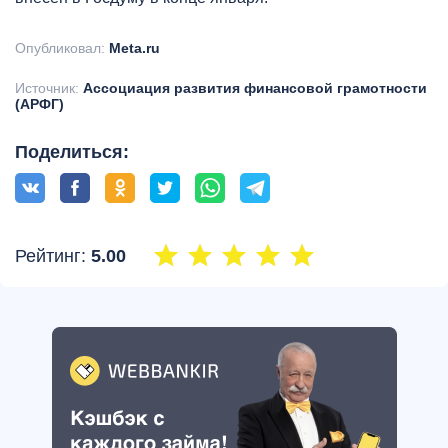
Опубликовал:
Meta.ru
Источник:
Ассоциация развития финансовой грамотности
(АРФГ)
Поделиться:
Рейтинг:
5.00