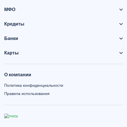
МФО
Кредиты
Банки
Карты
О компании
Политика конфиденциальности
Правила использования