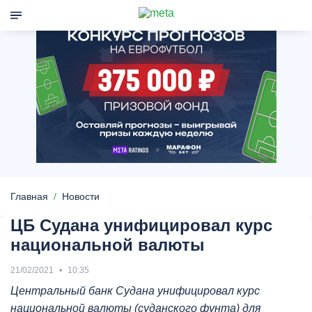
Главная
Новости
ЦБ Судана унифицировал курс
национальной валюты
21/02/2021
10:35
Центральный банк Судана унифицировал курс
национальной валюты (суданского фунта) для