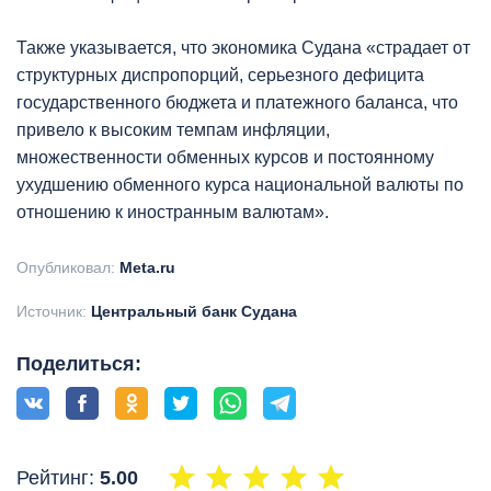
Также указывается, что экономика Судана «страдает от
структурных диспропорций, серьезного дефицита
государственного бюджета и платежного баланса, что
привело к высоким темпам инфляции,
множественности обменных курсов и постоянному
ухудшению обменного курса национальной валюты по
отношению к иностранным валютам».
Опубликовал:
Meta.ru
Источник:
Центральный банк Судана
Поделиться:
Рейтинг:
5.00