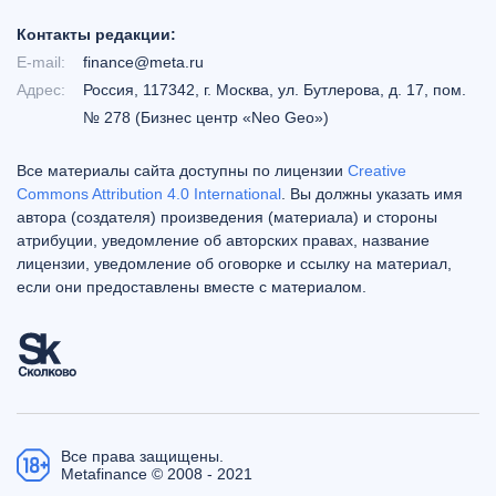
Контакты редакции:
E-mail:
finance@meta.ru
Адрес:
Россия, 117342, г. Москва, ул. Бутлерова, д. 17, пом.
№ 278 (Бизнес центр «Neo Geo»)
Все материалы сайта доступны по лицензии
Creative
Commons Attribution 4.0 International
. Вы должны указать имя
автора (создателя) произведения (материала) и стороны
атрибуции, уведомление об авторских правах, название
лицензии, уведомление об оговорке и ссылку на материал,
если они предоставлены вместе с материалом.
Все права защищены.
Metafinance © 2008 - 2021