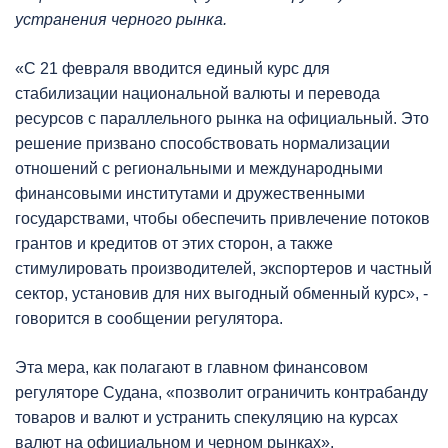
устранения черного рынка.
«С 21 февраля вводится единый курс для
стабилизации национальной валюты и перевода
ресурсов с параллельного рынка на официальный. Это
решение призвано способствовать нормализации
отношений с региональными и международными
финансовыми институтами и дружественными
государствами, чтобы обеспечить привлечение потоков
грантов и кредитов от этих сторон, а также
стимулировать производителей, экспортеров и частный
сектор, установив для них выгодный обменный курс», -
говорится в сообщении регулятора.
Эта мера, как полагают в главном финансовом
регуляторе Судана, «позволит ограничить контрабанду
товаров и валют и устранить спекуляцию на курсах
валют на официальном и черном рынках».