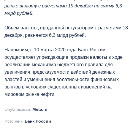
рынке валюту с расчетами 19 декабря на сумму 6,3
млрд рублей.
Объем валюты, проданной регулятором с расчетами 18
декабря, равняется 6,3 млрд рублей.
Напомним, с 10 марта 2020 года Банк России
осуществляет упреждающие продажи валюты в ходе
реализации механизма бюджетного правила для
увеличения предсказуемости действий денежных
властей и уменьшения волатильности финансовых
рынков в условиях существенных изменений на
мировом рынке нефти.
Опубликовал:
Meta.ru
Источник:
Банк России