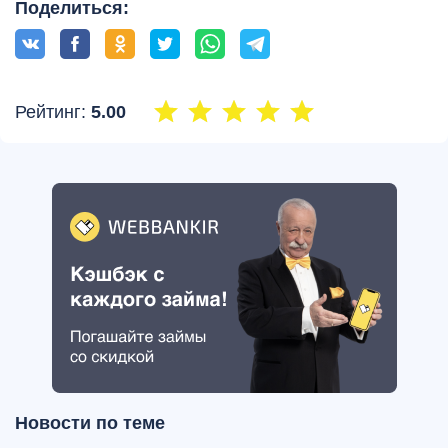
Поделиться:
Рейтинг:
5.00
Новости по теме