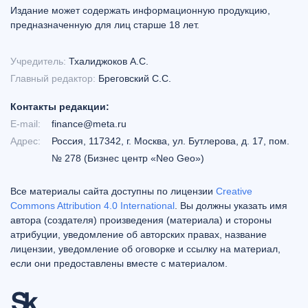
Издание может содержать информационную продукцию,
предназначенную для лиц старше 18 лет.
Учредитель:
Тхалиджоков А.С.
Главный редактор:
Бреговский С.С.
Контакты редакции:
E-mail:
finance@meta.ru
Адрес:
Россия, 117342, г. Москва, ул. Бутлерова, д. 17, пом.
№ 278 (Бизнес центр «Neo Geo»)
Все материалы сайта доступны по лицензии
Creative
Commons Attribution 4.0 International
. Вы должны указать имя
автора (создателя) произведения (материала) и стороны
атрибуции, уведомление об авторских правах, название
лицензии, уведомление об оговорке и ссылку на материал,
если они предоставлены вместе с материалом.