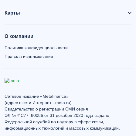
Карты
О компании
Политика конфиденциальности
Правила использования
Сетевое издание «Metafinance»
(адрес в сети Интернет - meta.ru)
Свидетельство о регистрации СМИ серия
ЭЛ № ФС77–80086 от 31 декабря 2020 года выдано
Федеральной службой по надзору в сфере связи,
информационных технологий и массовых коммуникаций.