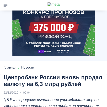
Главная
Новости
Центробанк России вновь продал
валюту на 6,3 млрд рублей
22/12/2020
09:04
ЦБ РФ в процессе выполнения упреждающих мер по
уменьшению волатильности продал на внутреннем