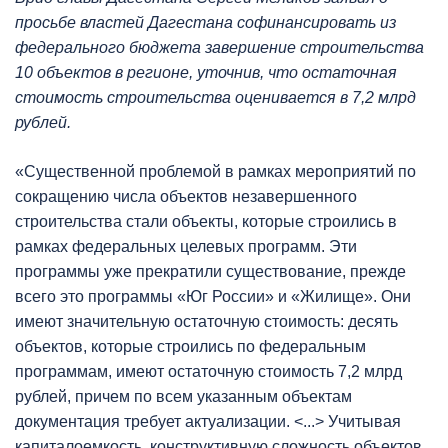
просьбе властей Дагестана софинансировать из
федерального бюджета завершение строительства
10 объектов в регионе, уточнив, что остаточная
стоимость строительства оценивается в 7,2 млрд
рублей.
«Существенной проблемой в рамках мероприятий по
сокращению числа объектов незавершенного
строительства стали объекты, которые строились в
рамках федеральных целевых программ. Эти
программы уже прекратили существование, прежде
всего это программы «Юг России» и «Жилище». Они
имеют значительную остаточную стоимость: десять
объектов, которые строились по федеральным
программам, имеют остаточную стоимость 7,2 млрд
рублей, причем по всем указанным объектам
документация требует актуализации. <...> Учитывая
капиталоемкость, конструктивную сложность объектов,