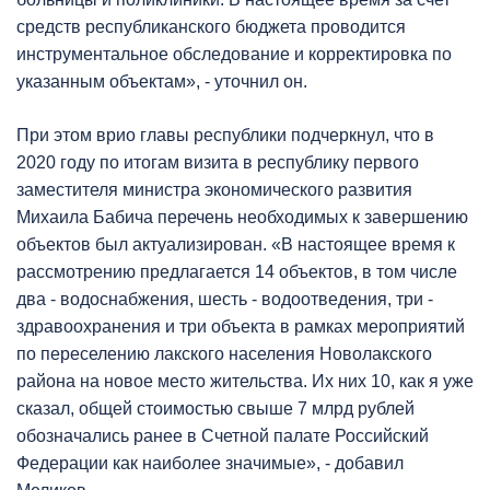
средств республиканского бюджета проводится
инструментальное обследование и корректировка по
указанным объектам», - уточнил он.
При этом врио главы республики подчеркнул, что в
2020 году по итогам визита в республику первого
заместителя министра экономического развития
Михаила Бабича перечень необходимых к завершению
объектов был актуализирован. «В настоящее время к
рассмотрению предлагается 14 объектов, в том числе
два - водоснабжения, шесть - водоотведения, три -
здравоохранения и три объекта в рамках мероприятий
по переселению лакского населения Новолакского
района на новое место жительства. Их них 10, как я уже
сказал, общей стоимостью свыше 7 млрд рублей
обозначались ранее в Счетной палате Российский
Федерации как наиболее значимые», - добавил