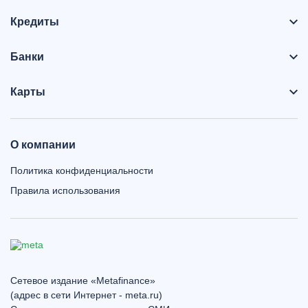
Кредиты
Банки
Карты
О компании
Политика конфиденциальности
Правила использования
Сетевое издание «Metafinance»
(адрес в сети Интернет - meta.ru)