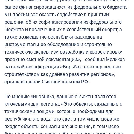
ранее финансировавшихся из федерального бюджета,
мы просим вас оказать содействие в принятии
решения об их софинансировании из федерального
бюджета и вовлечении их в хозяйственный оборот, а
также возмещение республики расходов на
инструментальное обследование и строительно-
техническую экспертизу, разработку и корректировку
проектно-сметной документации», - сообщил Меликов
на онлайн-конференции «Борьба с незавершенным
строительством как драйвер развития регионов»,
организованной Счетной палатой РФ.
По мнению чиновника, данные объекты являются
ключевыми для региона. «Это объекты, связанные с
техническими вещами, которые необходимы для
республики: это вода, это свет, в том числе сюда же
входят объекты социального значения, в том числе
больницы и поликлиники. В настоящее время за счет