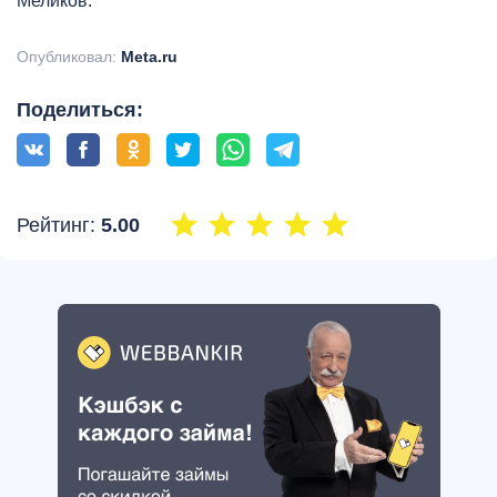
Меликов.
Опубликовал:
Meta.ru
Поделиться:
Рейтинг:
5.00