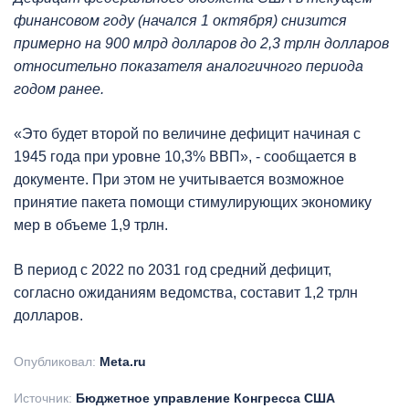
финансовом году (начался 1 октября) снизится
примерно на 900 млрд долларов до 2,3 трлн долларов
относительно показателя аналогичного периода
годом ранее.
«Это будет второй по величине дефицит начиная с
1945 года при уровне 10,3% ВВП», - сообщается в
документе. При этом не учитывается возможное
принятие пакета помощи стимулирующих экономику
мер в объеме 1,9 трлн.
В период с 2022 по 2031 год средний дефицит,
согласно ожиданиям ведомства, составит 1,2 трлн
долларов.
Опубликовал:
Meta.ru
Источник:
Бюджетное управление Конгресса США