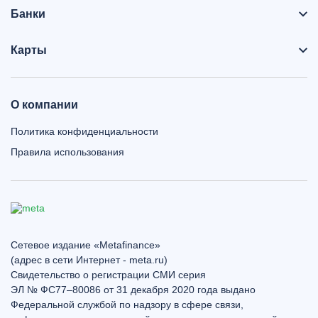
Банки
Карты
О компании
Политика конфиденциальности
Правила использования
Сетевое издание «Metafinance»
(адрес в сети Интернет - meta.ru)
Свидетельство о регистрации СМИ серия
ЭЛ № ФС77–80086 от 31 декабря 2020 года выдано
Федеральной службой по надзору в сфере связи,