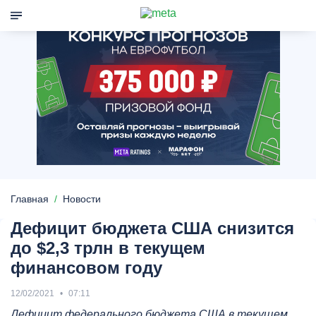
Главная
Новости
Дефицит бюджета США снизится
до $2,3 трлн в текущем
финансовом году
12/02/2021
07:11
Дефицит федерального бюджета США в текущем