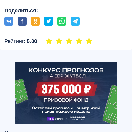
Поделиться:
Рейтинг:
5.00