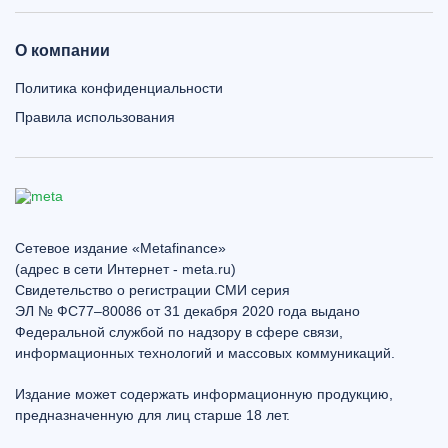
О компании
Политика конфиденциальности
Правила использования
Сетевое издание «Metafinance»
(адрес в сети Интернет - meta.ru)
Свидетельство о регистрации СМИ серия
ЭЛ № ФС77–80086 от 31 декабря 2020 года выдано
Федеральной службой по надзору в сфере связи,
информационных технологий и массовых коммуникаций.
Издание может содержать информационную продукцию,
предназначенную для лиц старше 18 лет.