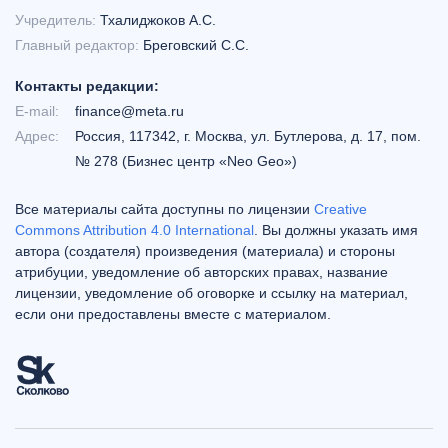
Учредитель:
Тхалиджоков А.С.
Главный редактор:
Бреговский С.С.
Контакты редакции:
E-mail:
finance@meta.ru
Адрес:
Россия, 117342, г. Москва, ул. Бутлерова, д. 17, пом.
№ 278 (Бизнес центр «Neo Geo»)
Все материалы сайта доступны по лицензии
Creative
Commons Attribution 4.0 International
. Вы должны указать имя
автора (создателя) произведения (материала) и стороны
атрибуции, уведомление об авторских правах, название
лицензии, уведомление об оговорке и ссылку на материал,
если они предоставлены вместе с материалом.