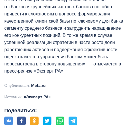
госбанков и крупнейших частных банков способно
привести к сложностям в вопросе формирования
качественной клиентской базы по ключевому для банка
сегменту среднего бизнеса и затруднить наращивание
его конкурентных позиций. В то же время в случае
успешной реализации стратегии в части роста доли
работающих активов и поддержания эффективности
оценка качества управления банком может быть
пересмотрена в сторону повышения», — отмечается в
пресс-релизе «Эксперт РА».
Опубликовал:
Meta.ru
Источник:
«Эксперт РА»
Поделиться: