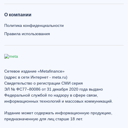
О компании
Политика конфиденциальности
Правила использования
Сетевое издание «Metafinance»
(адрес в сети Интернет - meta.ru)
Свидетельство о регистрации СМИ серия
ЭЛ № ФС77–80086 от 31 декабря 2020 года выдано
Федеральной службой по надзору в сфере связи,
информационных технологий и массовых коммуникаций.
Издание может содержать информационную продукцию,
предназначенную для лиц старше 18 лет.