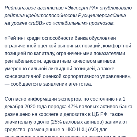
Рейтинговое агентство «Эксперт РА» опубликовало
рейтинг кредитоспособности Русьуниверсалбанка
на уровне «ruBB» со «стабильным» прогнозом.
«Рейтинг кредитоспособности банка обусловлен
ограниченной оценкой рыночных позиций, комфортной
позицией по капиталу, ограниченными показателями
рентабельности, адекватным качеством активов,
умеренно сильной ликвидной позицией, а также
консервативной оценкой корпоративного управления»,
— сообщается в заявлении агентства.
Согласно информации экспертов, по состоянию на 1
декабря 2020 года порядка 47% валовых активов банка
размещено на корсчете и депозитах в ЦБ РФ, также
значительную долю (25% валовых активов) занимают
средства, размещенные в НКО НКЦ (АО) для