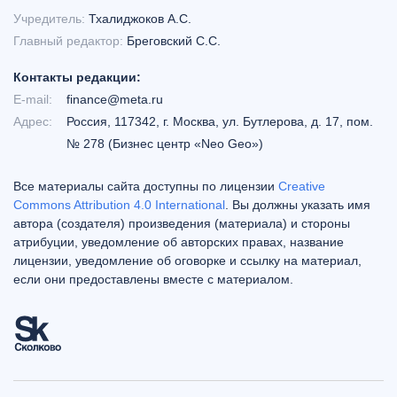
Учредитель:
Тхалиджоков А.С.
Главный редактор:
Бреговский С.С.
Контакты редакции:
E-mail:
finance@meta.ru
Адрес:
Россия, 117342, г. Москва, ул. Бутлерова, д. 17, пом.
№ 278 (Бизнес центр «Neo Geo»)
Все материалы сайта доступны по лицензии
Creative
Commons Attribution 4.0 International
. Вы должны указать имя
автора (создателя) произведения (материала) и стороны
атрибуции, уведомление об авторских правах, название
лицензии, уведомление об оговорке и ссылку на материал,
если они предоставлены вместе с материалом.