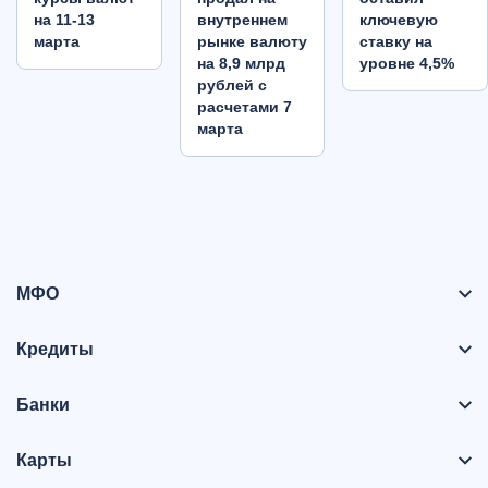
на 11-13
внутреннем
ключевую
марта
рынке валюту
ставку на
на 8,9 млрд
уровне 4,5%
рублей с
расчетами 7
марта
МФО
Кредиты
Банки
Карты