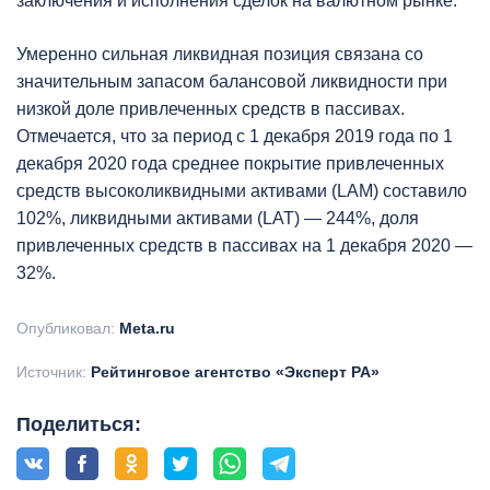
заключения и исполнения сделок на валютном рынке.
Умеренно сильная ликвидная позиция связана со
значительным запасом балансовой ликвидности при
низкой доле привлеченных средств в пассивах.
Отмечается, что за период с 1 декабря 2019 года по 1
декабря 2020 года среднее покрытие привлеченных
средств высоколиквидными активами (LAM) составило
102%, ликвидными активами (LAT) — 244%, доля
привлеченных средств в пассивах на 1 декабря 2020 —
32%.
Опубликовал:
Meta.ru
Источник:
Рейтинговое агентство «Эксперт РА»
Поделиться: