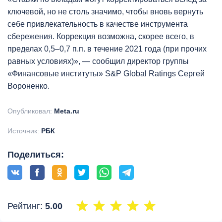
ключевой, но не столь значимо, чтобы вновь вернуть
себе привлекательность в качестве инструмента
сбережения. Коррекция возможна, скорее всего, в
пределах 0,5–0,7 п.п. в течение 2021 года (при прочих
равных условиях)», — сообщил директор группы
«Финансовые институты» S&P Global Ratings Сергей
Вороненко.
Опубликовал:
Meta.ru
Источник:
РБК
Поделиться:
Рейтинг:
5.00