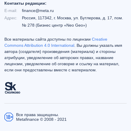
Контакты редакции:
E-mail:
finance@meta.ru
Адрес:
Россия, 117342, г. Москва, ул. Бутлерова, д. 17, пом.
№ 278 (Бизнес центр «Neo Geo»)
Все материалы сайта доступны по лицензии
Creative
Commons Attribution 4.0 International
. Вы должны указать имя
автора (создателя) произведения (материала) и стороны
атрибуции, уведомление об авторских правах, название
лицензии, уведомление об оговорке и ссылку на материал,
если они предоставлены вместе с материалом.
Все права защищены.
Metafinance © 2008 - 2021