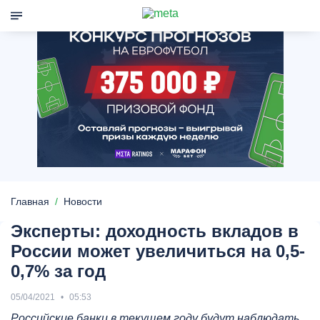
Главная
Новости
Эксперты: доходность вкладов в
России может увеличиться на 0,5-
0,7% за год
05/04/2021
05:53
Российские банки в текущем году будут наблюдать