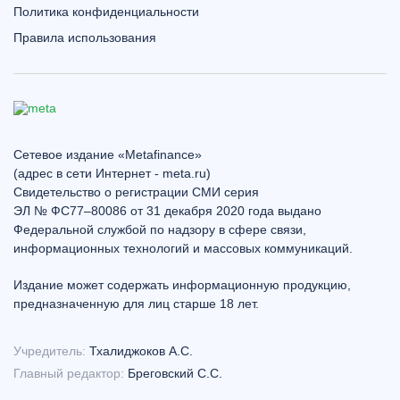
Политика конфиденциальности
Правила использования
Сетевое издание «Metafinance»
(адрес в сети Интернет - meta.ru)
Свидетельство о регистрации СМИ серия
ЭЛ № ФС77–80086 от 31 декабря 2020 года выдано
Федеральной службой по надзору в сфере связи,
информационных технологий и массовых коммуникаций.
Издание может содержать информационную продукцию,
предназначенную для лиц старше 18 лет.
Учредитель:
Тхалиджоков А.С.
Главный редактор:
Бреговский С.С.