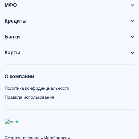
МФО
Кредиты
Банки
Карты
О компании
Политика конфиденциальности
Правила использования
Сетевое издание «Metafinance»