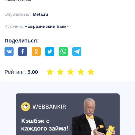
Опубликовал:
Meta.ru
Источник:
«Евразийский банк»
Поделиться:
Рейтинг:
5.00