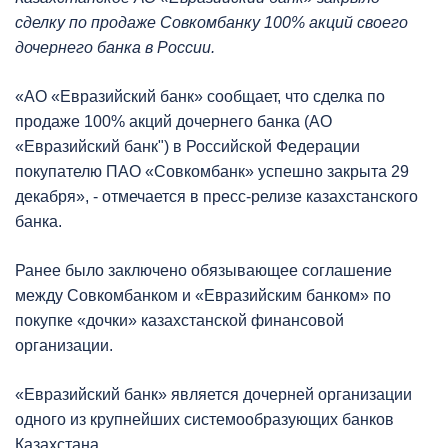
сделку по продаже Совкомбанку 100% акций своего
дочернего банка в России.
«АО «Евразийский банк» сообщает, что сделка по
продаже 100% акций дочернего банка (АО
«Евразийский банк") в Российской Федерации
покупателю ПАО «Совкомбанк» успешно закрыта 29
декабря», - отмечается в пресс-релизе казахстанского
банка.
Ранее было заключено обязывающее соглашение
между Совкомбанком и «Евразийским банком» по
покупке «дочки» казахстанской финансовой
организации.
«Евразийский банк» является дочерней организации
одного из крупнейших системообразующих банков
Казахстана.