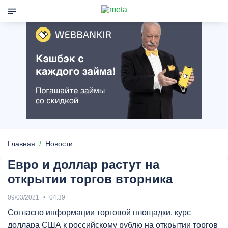
Главная
Новости
Евро и доллар растут на
открытии торгов вторника
09/03/2021
04:39
Согласно информации торговой площадки, курс
доллара США к российскому рублю на открытии торгов