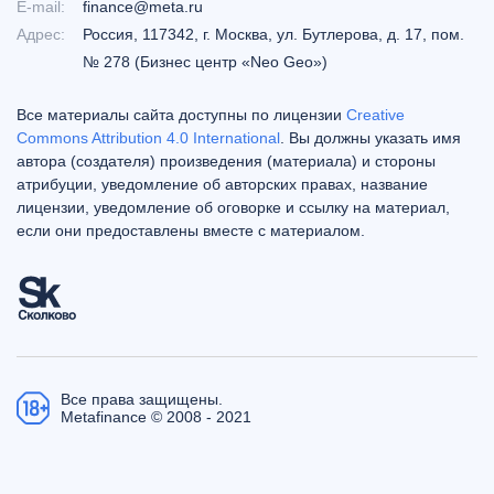
E-mail:
finance@meta.ru
Адрес:
Россия, 117342, г. Москва, ул. Бутлерова, д. 17, пом.
№ 278 (Бизнес центр «Neo Geo»)
Все материалы сайта доступны по лицензии
Creative
Commons Attribution 4.0 International
. Вы должны указать имя
автора (создателя) произведения (материала) и стороны
атрибуции, уведомление об авторских правах, название
лицензии, уведомление об оговорке и ссылку на материал,
если они предоставлены вместе с материалом.
Все права защищены.
Metafinance © 2008 - 2021