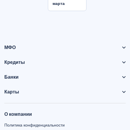
марта
МФО
Кредиты
Банки
Карты
О компании
Политика конфиденциальности