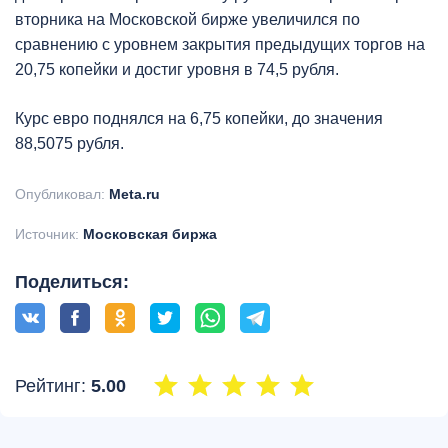
вторника на Московской бирже увеличился по
сравнению с уровнем закрытия предыдущих торгов на
20,75 копейки и достиг уровня в 74,5 рубля.
Курс евро поднялся на 6,75 копейки, до значения
88,5075 рубля.
Опубликовал:
Meta.ru
Источник:
Московская биржа
Поделиться:
Рейтинг:
5.00