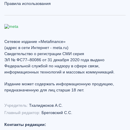
Правила использования
Сетевое издание «Metafinance»
(адрес в сети Интернет - meta.ru)
Свидетельство о регистрации СМИ серия
ЭЛ № ФС77–80086 от 31 декабря 2020 года выдано
Федеральной службой по надзору в сфере связи,
информационных технологий и массовых коммуникаций.
Издание может содержать информационную продукцию,
предназначенную для лиц старше 18 лет.
Учредитель:
Тхалиджоков А.С.
Главный редактор:
Бреговский С.С.
Контакты редакции: