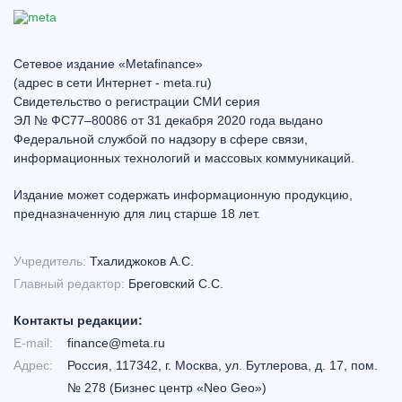
Сетевое издание «Metafinance»
(адрес в сети Интернет - meta.ru)
Свидетельство о регистрации СМИ серия
ЭЛ № ФС77–80086 от 31 декабря 2020 года выдано
Федеральной службой по надзору в сфере связи,
информационных технологий и массовых коммуникаций.
Издание может содержать информационную продукцию,
предназначенную для лиц старше 18 лет.
Учредитель:
Тхалиджоков А.С.
Главный редактор:
Бреговский С.С.
Контакты редакции:
E-mail:
finance@meta.ru
Адрес:
Россия, 117342, г. Москва, ул. Бутлерова, д. 17, пом.
№ 278 (Бизнес центр «Neo Geo»)