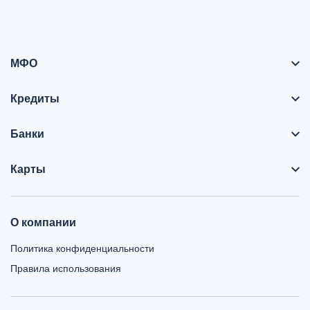
МФО
Кредиты
Банки
Карты
О компании
Политика конфиденциальности
Правила использования