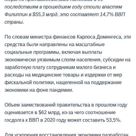
последствиям в прошедшем году стоили властям
Филиппин в $55,3 млрд, это составляет 14,7% ВВП
страны.
По словам министра финансов Карлоса Домингеса, эти
средства были направлены на масштабные
социальные программы, включая выплаты
экономически уязвимым слоям населения, субсидии на
заработную плату сотрудникам малого бизнеса и
расходы на медицинские товары и издержки от мер
фискальной политики, нацеленной на поддержание
экономики на фоне пандемии.
Объем заимствований правительства в прошлом году
оценивается в $62 млрд, из-за чего соотношение
госдолга к ВВП в 2020 году может составить 53,5%.
Для ускорения восстановления экономики разработан