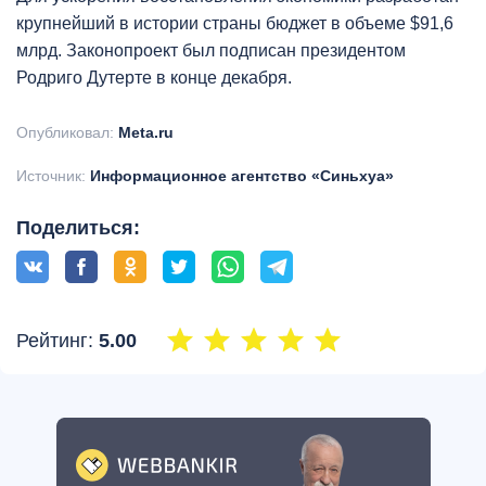
крупнейший в истории страны бюджет в объеме $91,6
млрд. Законопроект был подписан президентом
Родриго Дутерте в конце декабря.
Опубликовал:
Meta.ru
Источник:
Информационное агентство «Синьхуа»
Поделиться:
Рейтинг:
5.00