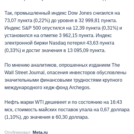
Так, промышленный индекс Dow Jones снизился на
73,07 пункта (0,22%) до уровня в 32 999,81 пункта.
Индекс S&P 500 опустился на 12,39 пункта (0,31%) и
установился на отметке 3 962,15 пункта. Индекс
электронной биржи Nasdaq потерял 43,63 пункта
(0,33%) и достиг значения в 13 095,09 пункта.
По мнению аналитиков, опрошенных изданием The
Wall Street Journal, опасения инвесторов обусловлены
значительными финансовыми трудностями крупного
международного хедж-фонд Archegos.
Нефть марки WTI дешевеет и по состоянию на 16:43
мск, стоимость майских поставок упала на 0,67 доллара
(1,10%), до значения в 60,30 доллара.
Опубликовал:
Meta.ru