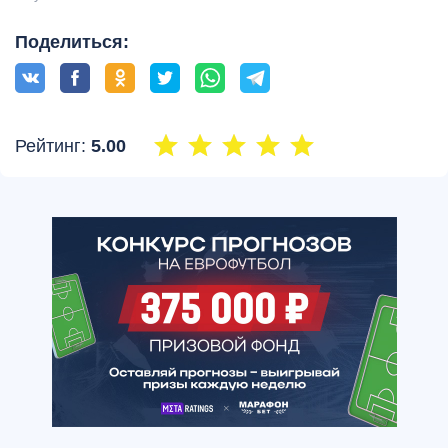
Поделиться:
Рейтинг:
5.00