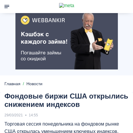
Главная
Новости
Фондовые биржи США открылись
снижением индексов
29/03/2021
14:55
Торговая сессия понедельника на фондовом рынке
США открылась уменьшением ключевых индексов.