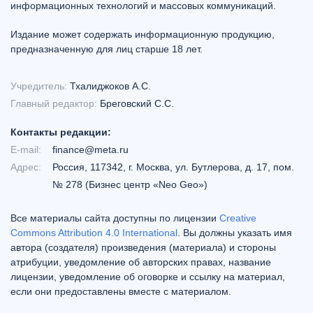
информационных технологий и массовых коммуникаций.
Издание может содержать информационную продукцию,
предназначенную для лиц старше 18 лет.
Учредитель:
Тхалиджоков А.С.
Главный редактор:
Бреговский С.С.
Контакты редакции:
E-mail:
finance@meta.ru
Адрес:
Россия, 117342, г. Москва, ул. Бутлерова, д. 17, пом.
№ 278 (Бизнес центр «Neo Geo»)
Все материалы сайта доступны по лицензии
Creative
Commons Attribution 4.0 International
. Вы должны указать имя
автора (создателя) произведения (материала) и стороны
атрибуции, уведомление об авторских правах, название
лицензии, уведомление об оговорке и ссылку на материал,
если они предоставлены вместе с материалом.