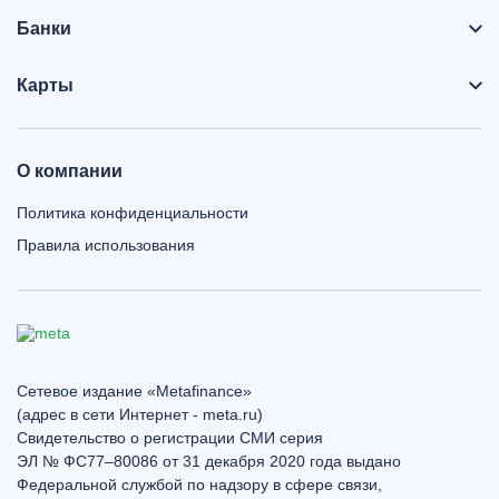
Банки
Карты
О компании
Политика конфиденциальности
Правила использования
Сетевое издание «Metafinance»
(адрес в сети Интернет - meta.ru)
Свидетельство о регистрации СМИ серия
ЭЛ № ФС77–80086 от 31 декабря 2020 года выдано
Федеральной службой по надзору в сфере связи,