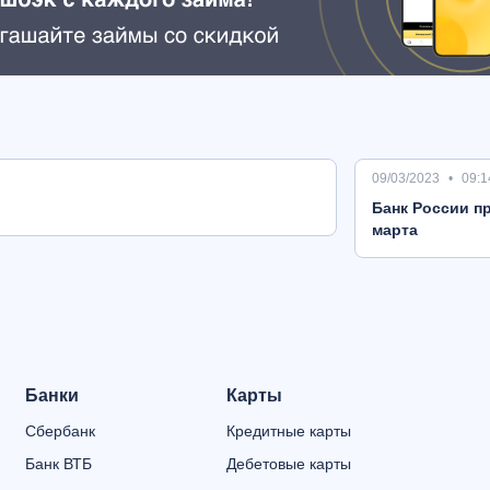
09/03/2023
09:1
Банк России пр
марта
Банки
Карты
Сбербанк
Кредитные карты
Банк ВТБ
Дебетовые карты