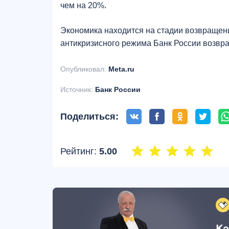
чем на 20%.
Экономика находится на стадии возвращен
антикризисного режима Банк России возвр
Опубликовал:
Meta.ru
Источник:
Банк России
Поделиться:
Рейтинг:
5.00