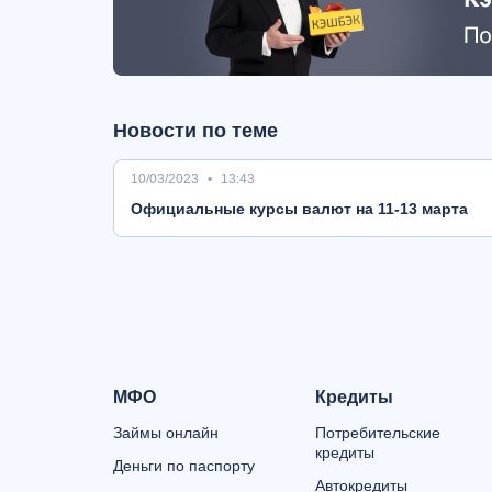
Новости по теме
10/03/2023
13:43
Oфициальные курсы валют на 11-13 марта
МФО
Кредиты
Займы онлайн
Потребительские
кредиты
Деньги по паспорту
Автокредиты