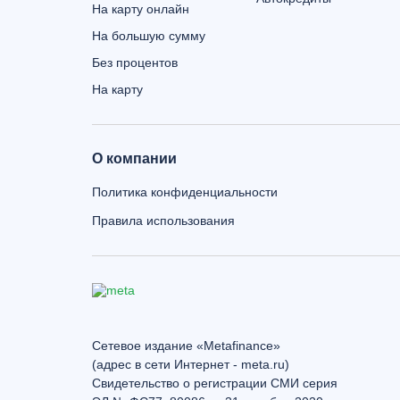
На карту онлайн
На большую сумму
Без процентов
На карту
О компании
Политика конфиденциальности
Правила использования
Сетевое издание «Metafinance»
(адрес в сети Интернет - meta.ru)
Свидетельство о регистрации СМИ серия