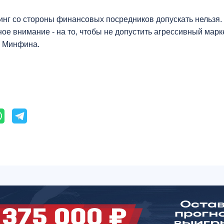
инг со стороны финансовых посредников допускать нельзя.
ое внимание - на то, чтобы не допустить агрессивный марк
а Минфина.