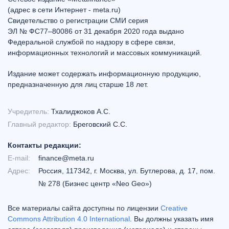
(адрес в сети Интернет - meta.ru)
Свидетельство о регистрации СМИ серия
ЭЛ № ФС77–80086 от 31 декабря 2020 года выдано
Федеральной службой по надзору в сфере связи,
информационных технологий и массовых коммуникаций.
Издание может содержать информационную продукцию,
предназначенную для лиц старше 18 лет.
Учредитель:
Тхалиджоков А.С.
Главный редактор:
Бреговский С.С.
Контакты редакции:
E-mail:
finance@meta.ru
Адрес:
Россия, 117342, г. Москва, ул. Бутлерова, д. 17, пом.
№ 278 (Бизнес центр «Neo Geo»)
Все материалы сайта доступны по лицензии
Creative
Commons Attribution 4.0 International
. Вы должны указать имя