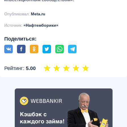
Опубликовал:
Meta.ru
Источник:
«Нафтемборики»
Поделиться:
Рейтинг:
5.00