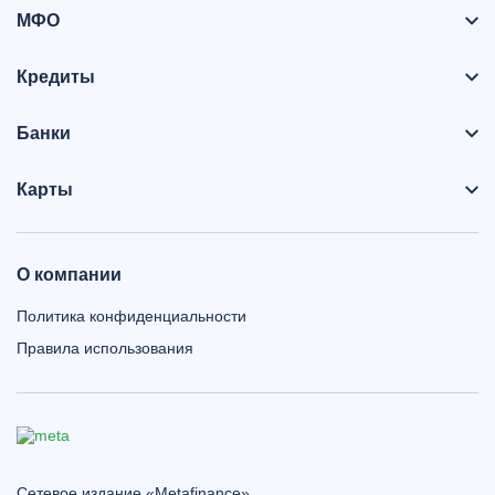
МФО
Кредиты
Банки
Карты
О компании
Политика конфиденциальности
Правила использования
Сетевое издание «Metafinance»