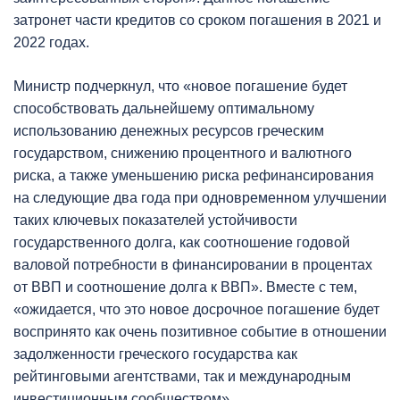
затронет части кредитов со сроком погашения в 2021 и
2022 годах.
Министр подчеркнул, что «новое погашение будет
способствовать дальнейшему оптимальному
использованию денежных ресурсов греческим
государством, снижению процентного и валютного
риска, а также уменьшению риска рефинансирования
на следующие два года при одновременном улучшении
таких ключевых показателей устойчивости
государственного долга, как соотношение годовой
валовой потребности в финансировании в процентах
от ВВП и соотношение долга к ВВП». Вместе с тем,
«ожидается, что это новое досрочное погашение будет
воспринято как очень позитивное событие в отношении
задолженности греческого государства как
рейтинговыми агентствами, так и международным
инвестиционным сообществом».