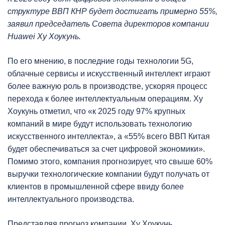
структуре ВВП КНР будет достигать примерно 55%,
заявил председатель Совета директоров компании
Huawei Ху Хоукунь.
По его мнению, в последние годы технологии 5G,
облачные сервисы и искусственный интеллект играют
более важную роль в производстве, ускоряя процесс
перехода к более интеллектуальным операциям. Ху
Хоукунь отметил, что «к 2025 году 97% крупных
компаний в мире будут использовать технологию
искусственного интеллекта», а «55% всего ВВП Китая
будет обеспечиваться за счет цифровой экономики».
Помимо этого, компания прогнозирует, что свыше 60%
выручки технологические компании будут получать от
клиентов в промышленной сфере ввиду более
интеллектуального производства.
Представляя прогноз компании, Ху Хоукунь