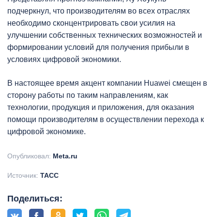
подчеркнул, что производителям во всех отраслях
необходимо сконцентрировать свои усилия на
улучшении собственных технических возможностей и
формировании условий для получения прибыли в
условиях цифровой экономики.
В настоящее время акцент компании Huawei смещен в
сторону работы по таким направлениям, как
технологии, продукция и приложения, для оказания
помощи производителям в осуществлении перехода к
цифровой экономике.
Опубликовал:
Meta.ru
Источник:
ТАСС
Поделиться: