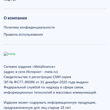
О компании
Политика конфиденциальности
Правила использования
Сетевое издание «Metafinance»
(адрес в сети Интернет - meta.ru)
Свидетельство о регистрации СМИ серия
ЭЛ № ФС77–80086 от 31 декабря 2020 года выдано
Федеральной службой по надзору в сфере связи,
информационных технологий и массовых коммуникаций.
Издание может содержать информационную продукцию,
предназначенную для лиц старше 18 лет.