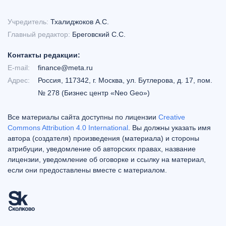
Учредитель:
Тхалиджоков А.С.
Главный редактор:
Бреговский С.С.
Контакты редакции:
E-mail:
finance@meta.ru
Адрес:
Россия, 117342, г. Москва, ул. Бутлерова, д. 17, пом.
№ 278 (Бизнес центр «Neo Geo»)
Все материалы сайта доступны по лицензии
Creative
Commons Attribution 4.0 International
. Вы должны указать имя
автора (создателя) произведения (материала) и стороны
атрибуции, уведомление об авторских правах, название
лицензии, уведомление об оговорке и ссылку на материал,
если они предоставлены вместе с материалом.