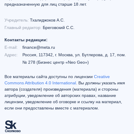
предназначенную для лиц старше 18 лет.
Учредитель:
Тхалиджоков А.С.
Главный редактор:
Бреговский С.С.
Контакты редакции:
E-mail:
finance@meta.ru
Адрес:
Россия, 117342, г. Москва, ул. Бутлерова, д. 17, пом.
№ 278 (Бизнес центр «Neo Geo»)
Все материалы сайта доступны по лицензии
Creative
Commons Attribution 4.0 International
. Вы должны указать имя
автора (создателя) произведения (материала) и стороны
атрибуции, уведомление об авторских правах, название
лицензии, уведомление об оговорке и ссылку на материал,
если они предоставлены вместе с материалом.