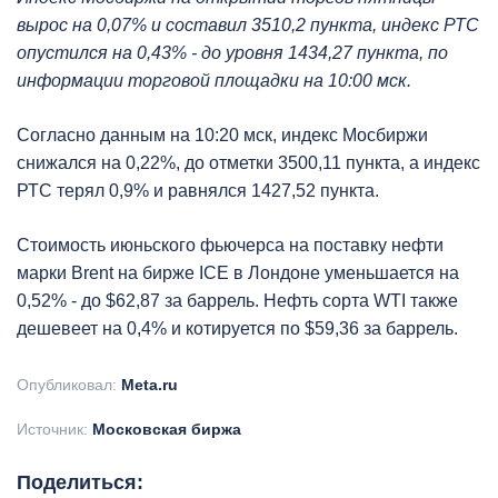
вырос на 0,07% и составил 3510,2 пункта, индекс РТС
опустился на 0,43% - до уровня 1434,27 пункта, по
информации торговой площадки на 10:00 мск.
Согласно данным на 10:20 мск, индекс Мосбиржи
снижался на 0,22%, до отметки 3500,11 пункта, а индекс
РТС терял 0,9% и равнялся 1427,52 пункта.
Стоимость июньского фьючерса на поставку нефти
марки Brent на бирже ICE в Лондоне уменьшается на
0,52% - до $62,87 за баррель. Нефть сорта WTI также
дешевеет на 0,4% и котируется по $59,36 за баррель.
Опубликовал:
Meta.ru
Источник:
Московская биржа
Поделиться: