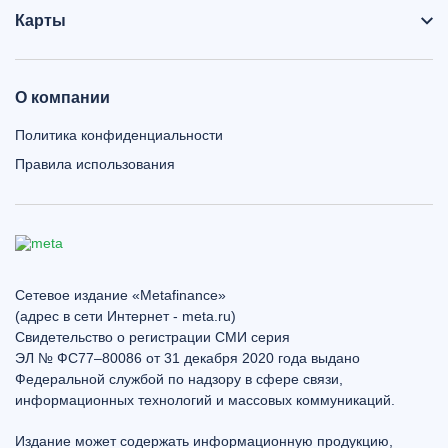
Карты
О компании
Политика конфиденциальности
Правила использования
Сетевое издание «Metafinance»
(адрес в сети Интернет - meta.ru)
Свидетельство о регистрации СМИ серия
ЭЛ № ФС77–80086 от 31 декабря 2020 года выдано
Федеральной службой по надзору в сфере связи,
информационных технологий и массовых коммуникаций.
Издание может содержать информационную продукцию,