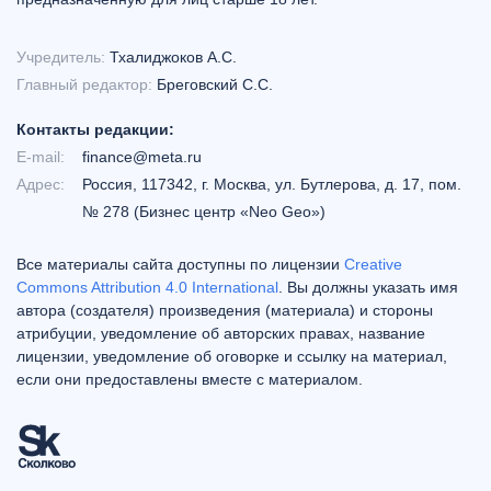
Учредитель:
Тхалиджоков А.С.
Главный редактор:
Бреговский С.С.
Контакты редакции:
E-mail:
finance@meta.ru
Адрес:
Россия, 117342, г. Москва, ул. Бутлерова, д. 17, пом.
№ 278 (Бизнес центр «Neo Geo»)
Все материалы сайта доступны по лицензии
Creative
Commons Attribution 4.0 International
. Вы должны указать имя
автора (создателя) произведения (материала) и стороны
атрибуции, уведомление об авторских правах, название
лицензии, уведомление об оговорке и ссылку на материал,
если они предоставлены вместе с материалом.