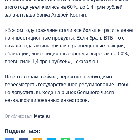
этого года увеличились на 60%, до 1,4 трлн рублей,
заявил глава банка Андрей Костин.
«В этом году граждане стали все больше тратить денег
на инвестиционные продукты. Если брать ВТБ, то с
начала года активы физлиц, размещенные в акции,
облигации, инвестиционные фонды выросли на 60%,
превысили 1,4 трлн рублей», - сказал он.
По его словам, сейчас, вероятно, необходимо
пересмотреть государственное регулирование, чтобы
не допустить выхода на рынок большого числа
неквалифицированных инвесторов.
Опубликовал:
Meta.ru
Поделиться: