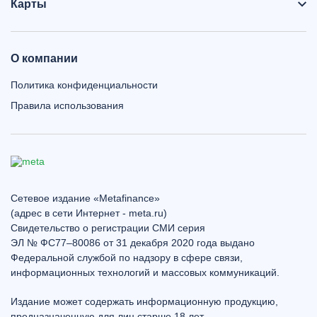
Карты
О компании
Политика конфиденциальности
Правила использования
Сетевое издание «Metafinance»
(адрес в сети Интернет - meta.ru)
Свидетельство о регистрации СМИ серия
ЭЛ № ФС77–80086 от 31 декабря 2020 года выдано
Федеральной службой по надзору в сфере связи,
информационных технологий и массовых коммуникаций.
Издание может содержать информационную продукцию,
предназначенную для лиц старше 18 лет.