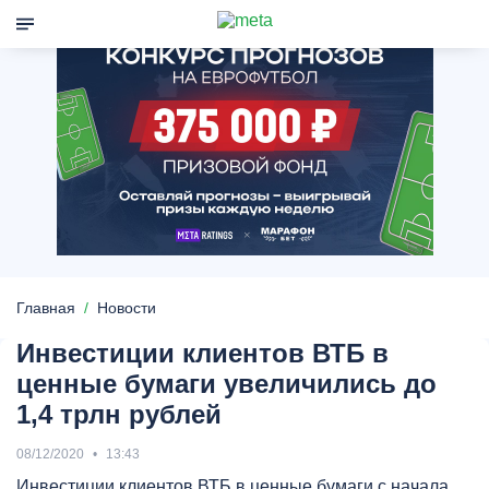
Главная
Новости
Инвестиции клиентов ВТБ в
ценные бумаги увеличились до
1,4 трлн рублей
08/12/2020
13:43
Инвестиции клиентов ВТБ в ценные бумаги с начала