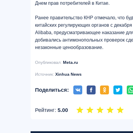
Днем прав потребителей в Китае.
Ранее правительство КНР отмечало, что бу
китайских регулирующих органов с декабря
Alibaba, предусматривающее наказание для 
добивались антимонопольных проверок сде
незаконные ценообразование.
Опубликовал:
Meta.ru
Источник:
Xinhua News
Поделиться:
Рейтинг:
5.00