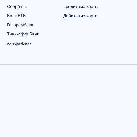
Сбербанк
Кредитные карты
Банк ВТБ
Дебетовые карты
Газпромбанк
Тинькофф Банк
Альфа-Банк