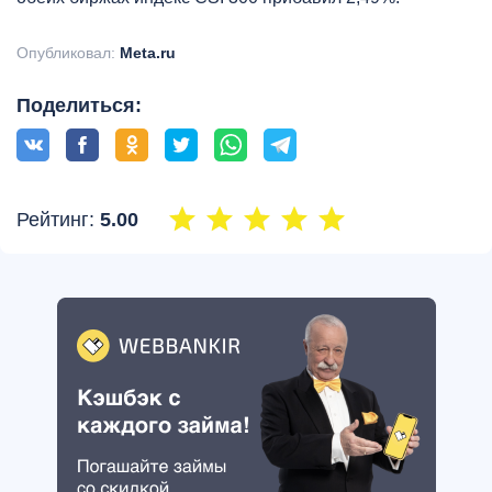
Опубликовал:
Meta.ru
Поделиться:
Рейтинг:
5.00