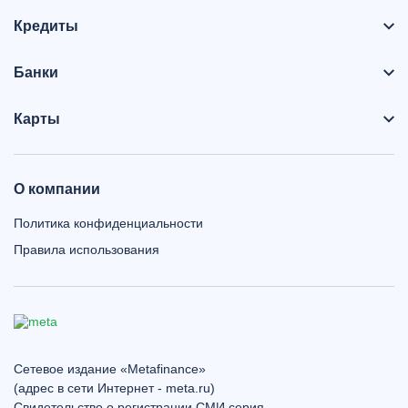
Кредиты
Банки
Карты
О компании
Политика конфиденциальности
Правила использования
Сетевое издание «Metafinance»
(адрес в сети Интернет - meta.ru)
Свидетельство о регистрации СМИ серия