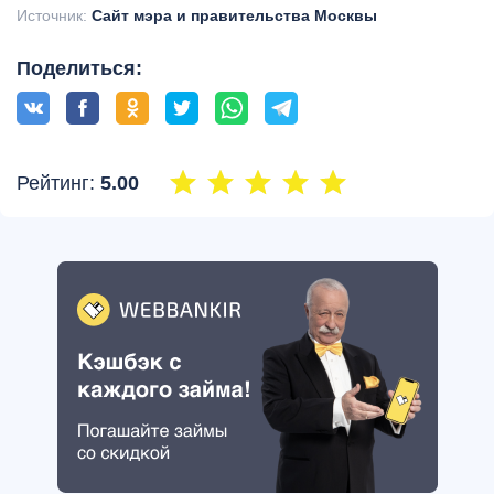
Источник:
Сайт мэра и правительства Москвы
Поделиться:
Рейтинг:
5.00