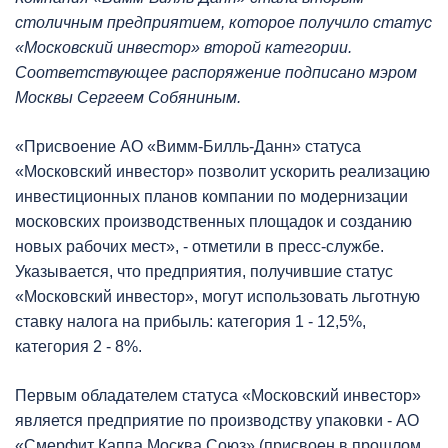
столичным предприятием, которое получило статус
«Московский инвестор» второй категории.
Соответствующее распоряжение подписано мэром
Москвы Сергеем Собяниным.
«Присвоение АО «Вимм-Билль-Данн» статуса
«Московский инвестор» позволит ускорить реализацию
инвестиционных планов компании по модернизации
московских производственных площадок и созданию
новых рабочих мест», - отметили в пресс-службе.
Указывается, что предприятия, получившие статус
«Московский инвестор», могут использовать льготную
ставку налога на прибыль: категория 1 - 12,5%,
категория 2 - 8%.
Первым обладателем статуса «Московский инвестор»
является предприятие по производству упаковки - АО
«Смерфит Каппа Москва Союз» (присвоен в прошлом