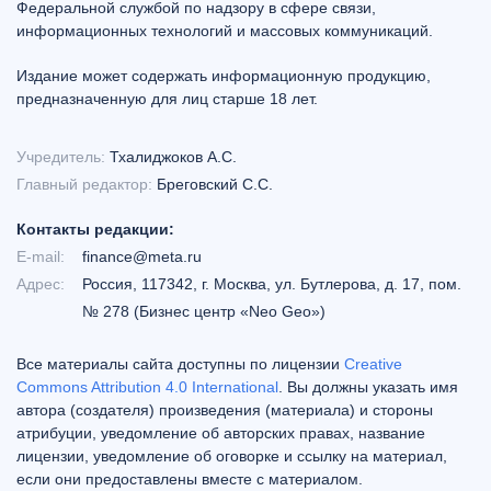
Федеральной службой по надзору в сфере связи,
информационных технологий и массовых коммуникаций.
Издание может содержать информационную продукцию,
предназначенную для лиц старше 18 лет.
Учредитель:
Тхалиджоков А.С.
Главный редактор:
Бреговский С.С.
Контакты редакции:
E-mail:
finance@meta.ru
Адрес:
Россия, 117342, г. Москва, ул. Бутлерова, д. 17, пом.
№ 278 (Бизнес центр «Neo Geo»)
Все материалы сайта доступны по лицензии
Creative
Commons Attribution 4.0 International
. Вы должны указать имя
автора (создателя) произведения (материала) и стороны
атрибуции, уведомление об авторских правах, название
лицензии, уведомление об оговорке и ссылку на материал,
если они предоставлены вместе с материалом.