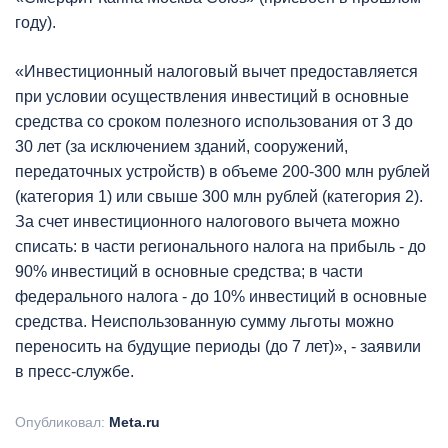
году).
«Инвестиционный налоговый вычет предоставляется
при условии осуществления инвестиций в основные
средства со сроком полезного использования от 3 до
30 лет (за исключением зданий, сооружений,
передаточных устройств) в объеме 200-300 млн рублей
(категория 1) или свыше 300 млн рублей (категория 2).
За счет инвестиционного налогового вычета можно
списать: в части регионального налога на прибыль - до
90% инвестиций в основные средства; в части
федерального налога - до 10% инвестиций в основные
средства. Неиспользованную сумму льготы можно
переносить на будущие периоды (до 7 лет)», - заявили
в пресс-службе.
Опубликовал:
Meta.ru