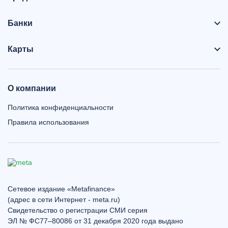
Банки
Карты
О компании
Политика конфиденциальности
Правила использования
Сетевое издание «Metafinance»
(адрес в сети Интернет - meta.ru)
Свидетельство о регистрации СМИ серия
ЭЛ № ФС77–80086 от 31 декабря 2020 года выдано