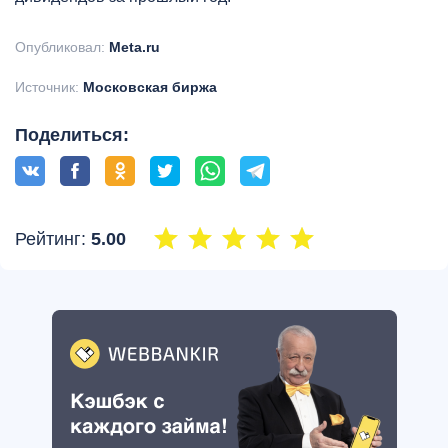
Опубликовал:
Meta.ru
Источник:
Московская биржа
Поделиться:
Рейтинг:
5.00