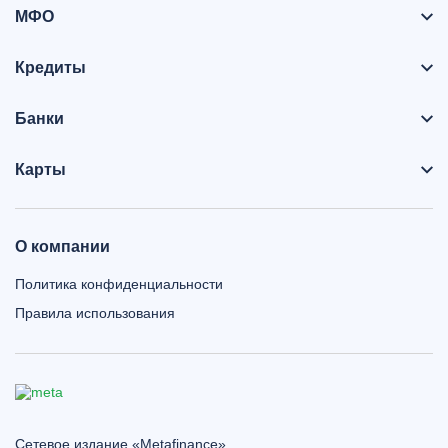
МФО
Кредиты
Банки
Карты
О компании
Политика конфиденциальности
Правила использования
Сетевое издание «Metafinance»