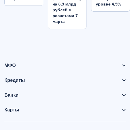
на 8,9 млрд
уровне 4,5%
рублей с
расчетами 7
марта
МФО
Кредиты
Банки
Карты