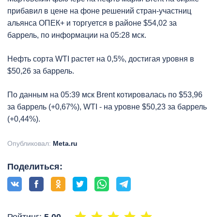
прибавил в цене на фоне решений стран-участниц
альянса ОПЕК+ и торгуется в районе $54,02 за
баррель, по информации на 05:28 мск.
Нефть сорта WTI растет на 0,5%, достигая уровня в
$50,26 за баррель.
По данным на 05:39 мск Brent котировалась по $53,96
за баррель (+0,67%), WTI - на уровне $50,23 за баррель
(+0,44%).
Опубликовал:
Meta.ru
Поделиться: