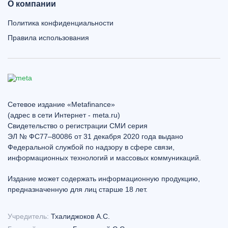
О компании
Политика конфиденциальности
Правила использования
Сетевое издание «Metafinance»
(адрес в сети Интернет - meta.ru)
Свидетельство о регистрации СМИ серия
ЭЛ № ФС77–80086 от 31 декабря 2020 года выдано
Федеральной службой по надзору в сфере связи,
информационных технологий и массовых коммуникаций.
Издание может содержать информационную продукцию,
предназначенную для лиц старше 18 лет.
Учредитель:
Тхалиджоков А.С.