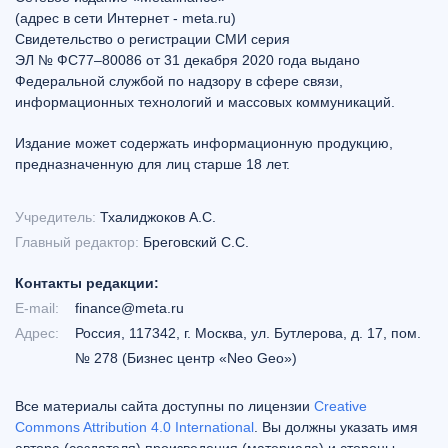
(адрес в сети Интернет - meta.ru)
Свидетельство о регистрации СМИ серия
ЭЛ № ФС77–80086 от 31 декабря 2020 года выдано
Федеральной службой по надзору в сфере связи,
информационных технологий и массовых коммуникаций.
Издание может содержать информационную продукцию,
предназначенную для лиц старше 18 лет.
Учредитель:
Тхалиджоков А.С.
Главный редактор:
Бреговский С.С.
Контакты редакции:
E-mail:
finance@meta.ru
Адрес:
Россия, 117342, г. Москва, ул. Бутлерова, д. 17, пом.
№ 278 (Бизнес центр «Neo Geo»)
Все материалы сайта доступны по лицензии
Creative
Commons Attribution 4.0 International
. Вы должны указать имя