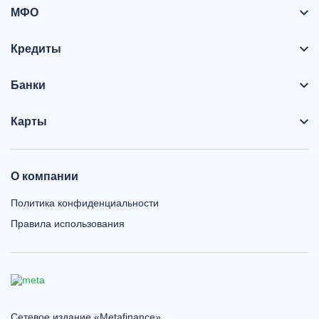
МФО
Кредиты
Банки
Карты
О компании
Политика конфиденциальности
Правила использования
Сетевое издание «Metafinance»