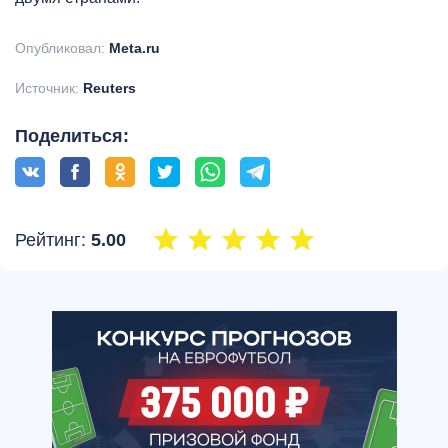
Опубликовал:
Meta.ru
Источник:
Reuters
Поделиться:
Рейтинг:
5.00