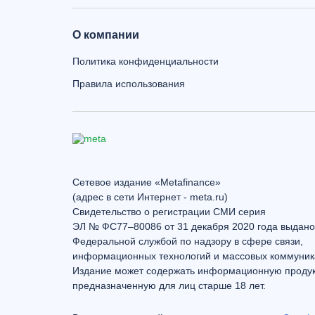
О компании
Политика конфиденциальности
Правила использования
Сетевое издание «Metafinance»
(адрес в сети Интернет - meta.ru)
Свидетельство о регистрации СМИ серия
ЭЛ № ФС77–80086 от 31 декабря 2020 года выдано
Федеральной службой по надзору в сфере связи,
информационных технологий и массовых коммуник
Издание может содержать информационную проду
предназначенную для лиц старше 18 лет.