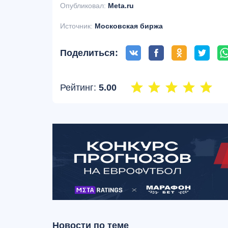
Опубликовал:
Meta.ru
Источник:
Московская биржа
Поделиться:
Рейтинг:
5.00
Новости по теме