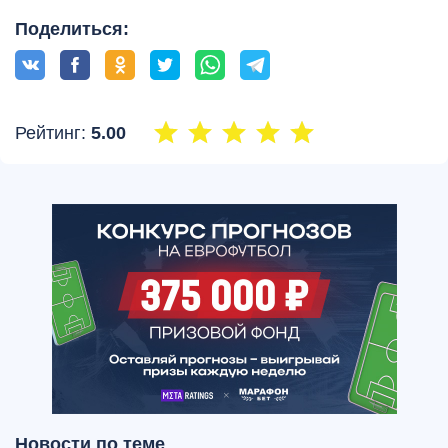
Поделиться:
Рейтинг:
5.00
Новости по теме