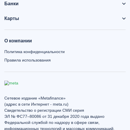
Банки
Карты
О компании
Политика конфиденциальности
Правила использования
Сетевое издание «Metafinance»
(адрес в сети Интернет - meta.ru)
Свидетельство о регистрации СМИ серия
ЭЛ № ФС77–80086 от 31 декабря 2020 года выдано
Федеральной службой по надзору в сфере связи,
информационных технологий и массовых коммуникаций.