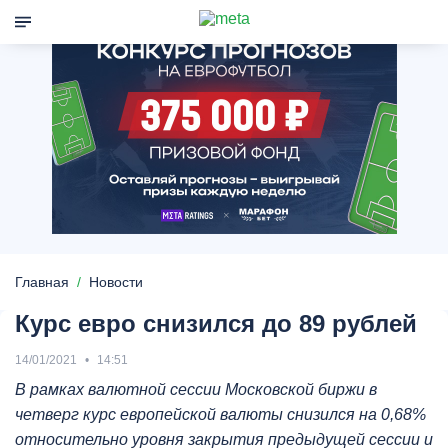
Главная
Новости
Курс евро снизился до 89 рублей
14/01/2021
14:51
В рамках валютной сессии Московской биржи в
четверг курс европейской валюты снизился на 0,68%
относительно уровня закрытия предыдущей сессии и