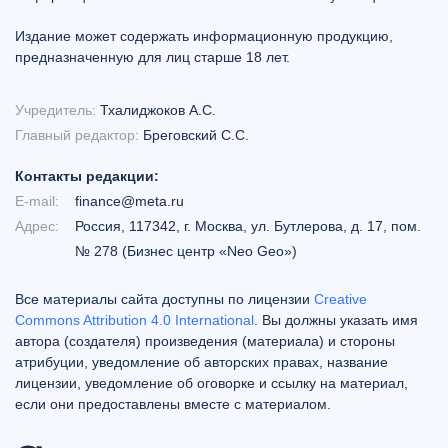
Издание может содержать информационную продукцию,
предназначенную для лиц старше 18 лет.
Учредитель:
Тхалиджоков А.С.
Главный редактор:
Бреговский С.С.
Контакты редакции:
E-mail:
finance@meta.ru
Адрес:
Россия, 117342, г. Москва, ул. Бутлерова, д. 17, пом.
№ 278 (Бизнес центр «Neo Geo»)
Все материалы сайта доступны по лицензии
Creative
Commons Attribution 4.0 International
. Вы должны указать имя
автора (создателя) произведения (материала) и стороны
атрибуции, уведомление об авторских правах, название
лицензии, уведомление об оговорке и ссылку на материал,
если они предоставлены вместе с материалом.