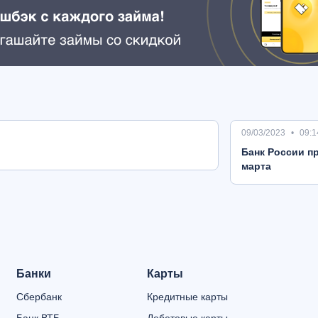
09/03/2023
09:1
Банк России пр
марта
Банки
Карты
Сбербанк
Кредитные карты