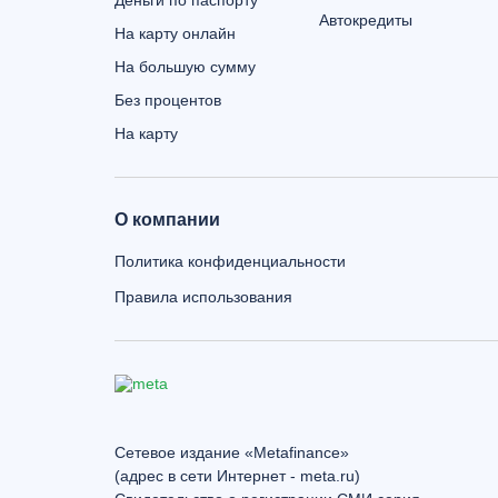
Деньги по паспорту
Автокредиты
На карту онлайн
На большую сумму
Без процентов
На карту
О компании
Политика конфиденциальности
Правила использования
Сетевое издание «Metafinance»
(адрес в сети Интернет - meta.ru)