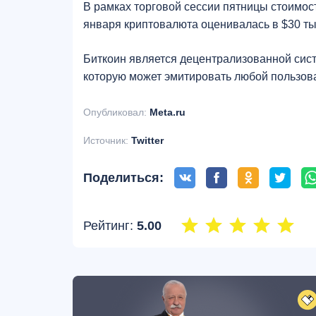
В рамках торговой сессии пятницы стоимос
января криптовалюта оценивалась в $30 ты
Биткоин является децентрализованной сис
которую может эмитировать любой пользов
Опубликовал:
Meta.ru
Источник:
Twitter
Поделиться:
Рейтинг:
5.00