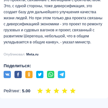
Это, с одной стороны, тоже диверсификация, это
создает базу для дальнейшего улучшения качества
жизни людей. Но при этом только два проекта связаны
с диверсификацией экономики - это проект по ремонту
грузовых и судовых вагонов и проект, связанный с
развитием Шерегеша, небольшой, что в общем
укладывается в общую канву», - указал министр.
Опубликовал:
Meta.ru
Поделиться:
Рейтинг:
5.00