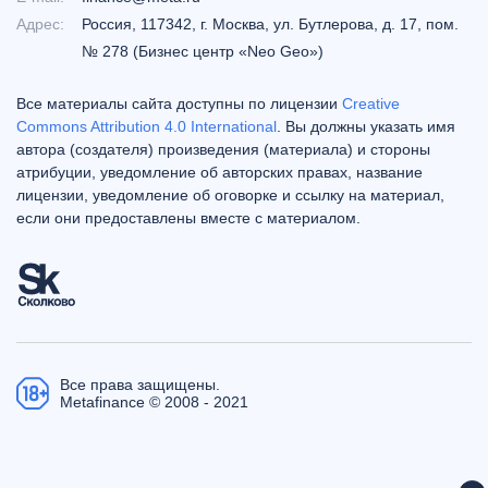
Адрес:
Россия, 117342, г. Москва, ул. Бутлерова, д. 17, пом.
№ 278 (Бизнес центр «Neo Geo»)
Все материалы сайта доступны по лицензии
Creative
Commons Attribution 4.0 International
. Вы должны указать имя
автора (создателя) произведения (материала) и стороны
атрибуции, уведомление об авторских правах, название
лицензии, уведомление об оговорке и ссылку на материал,
если они предоставлены вместе с материалом.
Все права защищены.
Metafinance © 2008 - 2021