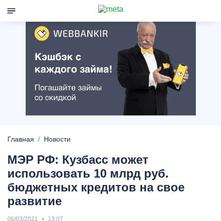
Главная
Новости
МЭР РФ: Кузбасс может
использовать 10 млрд руб.
бюджетных кредитов на свое
развитие
06/03/2021
13:07