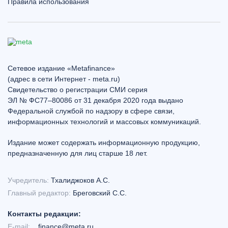
Правила использования
Сетевое издание «Metafinance»
(адрес в сети Интернет - meta.ru)
Свидетельство о регистрации СМИ серия
ЭЛ № ФС77–80086 от 31 декабря 2020 года выдано
Федеральной службой по надзору в сфере связи,
информационных технологий и массовых коммуникаций.
Издание может содержать информационную продукцию,
предназначенную для лиц старше 18 лет.
Учредитель:
Тхалиджоков А.С.
Главный редактор:
Бреговский С.С.
Контакты редакции:
E-mail:
finance@meta.ru