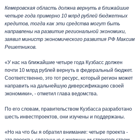
Кемеровская область должна вернуть в ближайшие
четыре года примерно 10 млрд рублей бюджетных
кредитов, тогда как эти средства могут быть
направлены на развитие региональной экономики,
заявил министр экономического развития РФ Максим
Решетников.
«У нас на ближайшие четыре года Кузбасс должен
почти 10 млрд рублей вернуть в федеральный бюджет.
Соответственно, это тот ресурс, который регион может
направить на дальнейшую диверсификацию своей
экономики», - отметил глава ведомства.
По его словам, правительством Кузбасса разработано
шесть инвестпроектов, они изучены и поддержаны.
«Но на что бы я обратил внимание: четыре проекта -
это проекты, связанные с жилищным строительством.