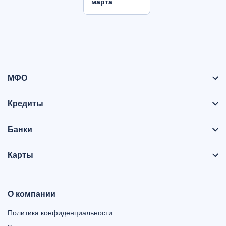
марта
МФО
Кредиты
Банки
Карты
О компании
Политика конфиденциальности