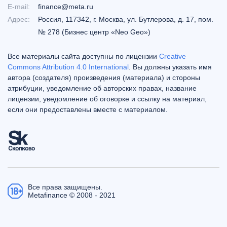
E-mail:
finance@meta.ru
Адрес:
Россия, 117342, г. Москва, ул. Бутлерова, д. 17, пом.
№ 278 (Бизнес центр «Neo Geo»)
Все материалы сайта доступны по лицензии
Creative
Commons Attribution 4.0 International
. Вы должны указать имя
автора (создателя) произведения (материала) и стороны
атрибуции, уведомление об авторских правах, название
лицензии, уведомление об оговорке и ссылку на материал,
если они предоставлены вместе с материалом.
Все права защищены.
Metafinance © 2008 - 2021