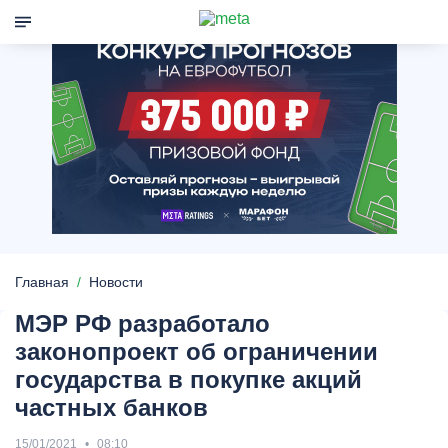
Главная
Новости
МЭР РФ разработало
законопроект об ограничении
государства в покупке акций
частных банков
15/01/2021
08:10