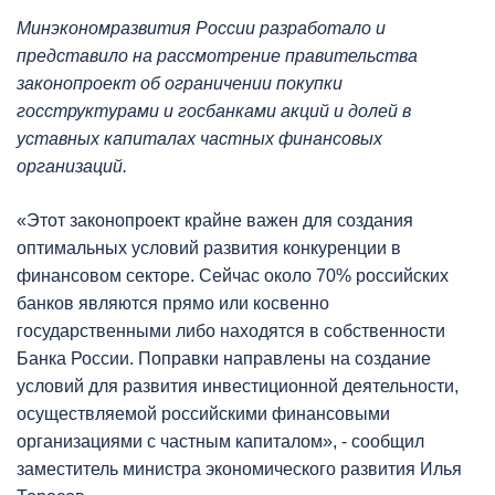
Минэкономразвития России разработало и
представило на рассмотрение правительства
законопроект об ограничении покупки
госструктурами и госбанками акций и долей в
уставных капиталах частных финансовых
организаций.
«Этот законопроект крайне важен для создания
оптимальных условий развития конкуренции в
финансовом секторе. Сейчас около 70% российских
банков являются прямо или косвенно
государственными либо находятся в собственности
Банка России. Поправки направлены на создание
условий для развития инвестиционной деятельности,
осуществляемой российскими финансовыми
организациями с частным капиталом», - сообщил
заместитель министра экономического развития Илья