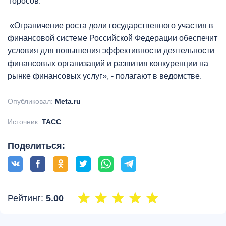
Торосов.
«Ограничение роста доли государственного участия в
финансовой системе Российской Федерации обеспечит
условия для повышения эффективности деятельности
финансовых организаций и развития конкуренции на
рынке финансовых услуг», - полагают в ведомстве.
Опубликовал:
Meta.ru
Источник:
ТАСС
Поделиться:
Рейтинг:
5.00