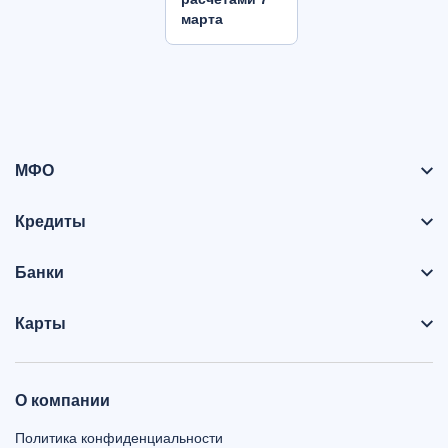
марта
МФО
Кредиты
Банки
Карты
О компании
Политика конфиденциальности