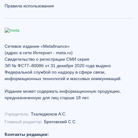
Правила использования
Сетевое издание «Metafinance»
(адрес в сети Интернет - meta.ru)
Свидетельство о регистрации СМИ серия
ЭЛ № ФС77–80086 от 31 декабря 2020 года выдано
Федеральной службой по надзору в сфере связи,
информационных технологий и массовых коммуникаций.
Издание может содержать информационную продукцию,
предназначенную для лиц старше 18 лет.
Учредитель:
Тхалиджоков А.С.
Главный редактор:
Бреговский С.С.
Контакты редакции: