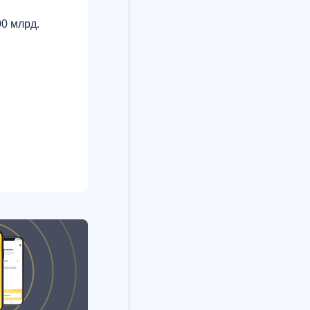
0 млрд.