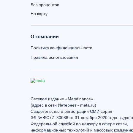
Без процентов
На карту
О компании
Политика конфиденциальности
Правила использования
Сетевое издание «Metafinance»
(адрес в сети Интернет - meta.ru)
Свидетельство о регистрации СМИ серия
ЭЛ № ФС77–80086 от 31 декабря 2020 года выдано
Федеральной службой по надзору в сфере связи,
информационных технологий и массовых коммуник