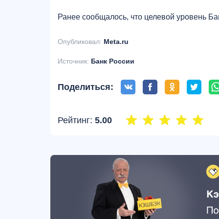
Ранее сообщалось, что целевой уровень Б
Опубликовал:
Meta.ru
Источник:
Банк России
Поделиться:
Рейтинг:
5.00