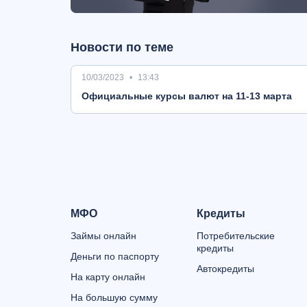
Новости по теме
10/03/2023
13:43
Oфициальные курсы валют на 11-13 марта
МФО
Кредиты
Займы онлайн
Потребительские
кредиты
Деньги по паспорту
Автокредиты
На карту онлайн
На большую сумму