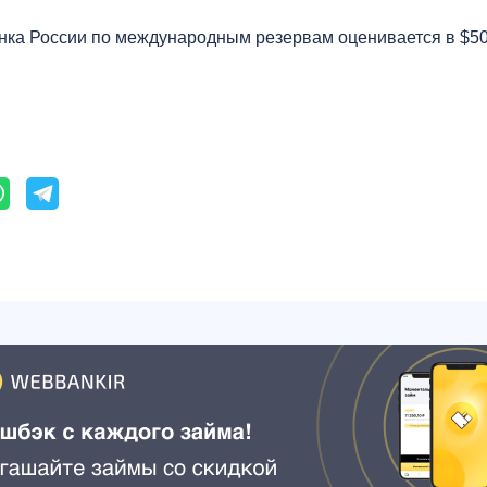
анка России по международным резервам оценивается в $50