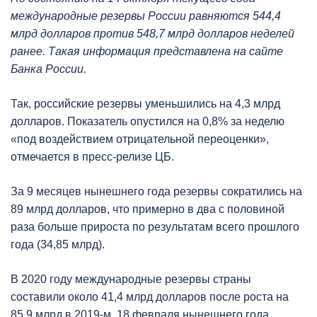
международные резервы России равняются 544,4
млрд долларов против 548,7 млрд долларов неделей
ранее. Такая информация представлена на сайте
Банка России.
Так, российские резервы уменьшились на 4,3 млрд
долларов. Показатель опустился на 0,8% за неделю
«под воздействием отрицательной переоценки»,
отмечается в пресс-релизе ЦБ.
За 9 месяцев нынешнего года резервы сократились на
89 млрд долларов, что примерно в два с половиной
раза больше прироста по результатам всего прошлого
года (34,85 млрд).
В 2020 году международные резервы страны
составили около 41,4 млрд долларов после роста на
85,9 млрд в 2019-м. 18 февраля нынешнего года