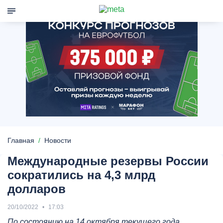
Главная
Новости
Международные резервы России
сократились на 4,3 млрд
долларов
20/10/2022
17:03
По состоянию на 14 октября текущего года