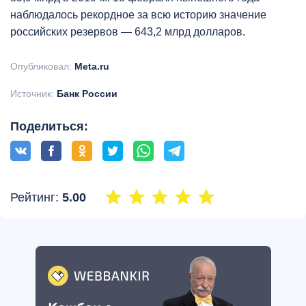
наблюдалось рекордное за всю историю значение
российских резервов — 643,2 млрд долларов.
Опубликовал:
Meta.ru
Источник:
Банк России
Поделиться:
Рейтинг:
5.00