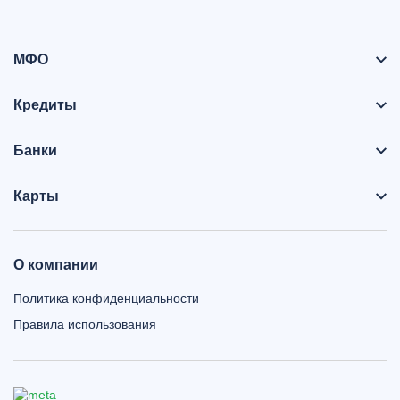
МФО
Кредиты
Банки
Карты
О компании
Политика конфиденциальности
Правила использования