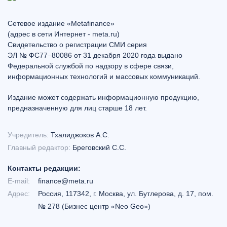
Сетевое издание «Metafinance»
(адрес в сети Интернет - meta.ru)
Свидетельство о регистрации СМИ серия
ЭЛ № ФС77–80086 от 31 декабря 2020 года выдано
Федеральной службой по надзору в сфере связи,
информационных технологий и массовых коммуникаций.
Издание может содержать информационную продукцию,
предназначенную для лиц старше 18 лет.
Учредитель:
Тхалиджоков А.С.
Главный редактор:
Бреговский С.С.
Контакты редакции:
E-mail:
finance@meta.ru
Адрес:
Россия, 117342, г. Москва, ул. Бутлерова, д. 17, пом.
№ 278 (Бизнес центр «Neo Geo»)