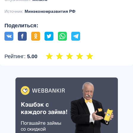
Источник:
Минэкономразвития РФ
Поделиться:
Рейтинг:
5.00