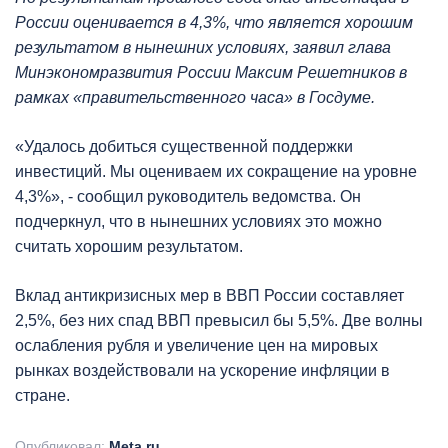
России оценивается в 4,3%, что является хорошим
результатом в нынешних условиях, заявил глава
Минэкономразвития России Максим Решетников в
рамках «правительственного часа» в Госдуме.
«Удалось добиться существенной поддержки
инвестиций. Мы оцениваем их сокращение на уровне
4,3%», - сообщил руководитель ведомства. Он
подчеркнул, что в нынешних условиях это можно
считать хорошим результатом.
Вклад антикризисных мер в ВВП России составляет
2,5%, без них спад ВВП превысил бы 5,5%. Две волны
ослабления рубля и увеличение цен на мировых
рынках воздействовали на ускорение инфляции в
стране.
Опубликовал:
Meta.ru