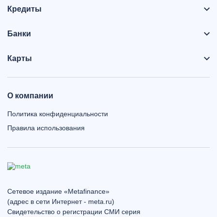
Кредиты
Банки
Карты
О компании
Политика конфиденциальности
Правила использования
Сетевое издание «Metafinance»
(адрес в сети Интернет - meta.ru)
Свидетельство о регистрации СМИ серия