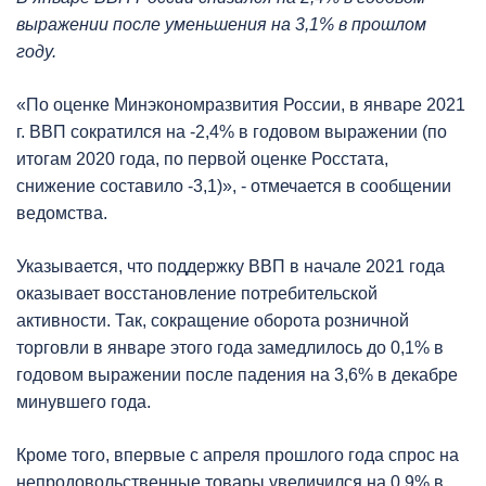
выражении после уменьшения на 3,1% в прошлом
году.
«По оценке Минэкономразвития России, в январе 2021
г. ВВП сократился на -2,4% в годовом выражении (по
итогам 2020 года, по первой оценке Росстата,
снижение составило -3,1)», - отмечается в сообщении
ведомства.
Указывается, что поддержку ВВП в начале 2021 года
оказывает восстановление потребительской
активности. Так, сокращение оборота розничной
торговли в январе этого года замедлилось до 0,1% в
годовом выражении после падения на 3,6% в декабре
минувшего года.
Кроме того, впервые с апреля прошлого года спрос на
непродовольственные товары увеличился на 0,9% в