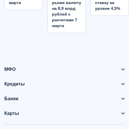
марта
рынке валюту
ставку на
на 8,9 млрд
уровне 4,5%
рублей с
расчетами 7
марта
МФО
Кредиты
Банки
Карты