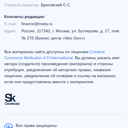
Главный редактор:
Бреговский С.С.
Контакты редакции:
E-mail:
finance@meta.ru
Адрес:
Россия, 117342, г. Москва, ул. Бутлерова, д. 17, пом.
№ 278 (Бизнес центр «Neo Geo»)
Все материалы сайта доступны по лицензии
Creative
Commons Attribution 4.0 International
. Вы должны указать имя
автора (создателя) произведения (материала) и стороны
атрибуции, уведомление об авторских правах, название
лицензии, уведомление об оговорке и ссылку на материал,
если они предоставлены вместе с материалом.
Все права защищены.