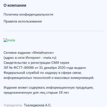
О компании
Политика конфиденциальности
Правила использования
Сетевое издание «Metafinance»
(адрес в сети Интернет - meta.ru)
Свидетельство о регистрации СМИ серия
ЭЛ № ФС77–80086 от 31 декабря 2020 года выдано
Федеральной службой по надзору в сфере связи,
информационных технологий и массовых коммуникаций.
Издание может содержать информационную продукцию,
предназначенную для лиц старше 18 лет.
Учредитель:
Тхалиджоков А.С.