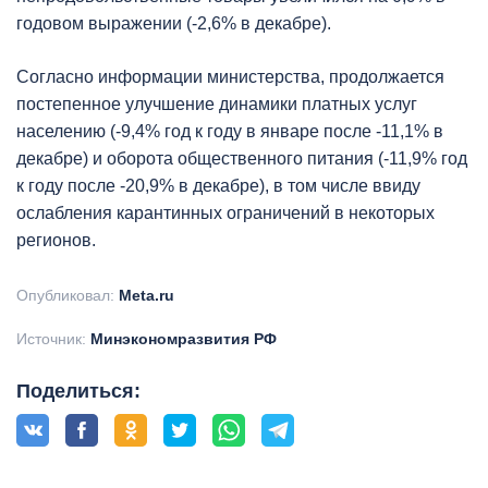
годовом выражении (-2,6% в декабре).
Согласно информации министерства, продолжается
постепенное улучшение динамики платных услуг
населению (-9,4% год к году в январе после -11,1% в
декабре) и оборота общественного питания (-11,9% год
к году после -20,9% в декабре), в том числе ввиду
ослабления карантинных ограничений в некоторых
регионов.
Опубликовал:
Meta.ru
Источник:
Минэкономразвития РФ
Поделиться: