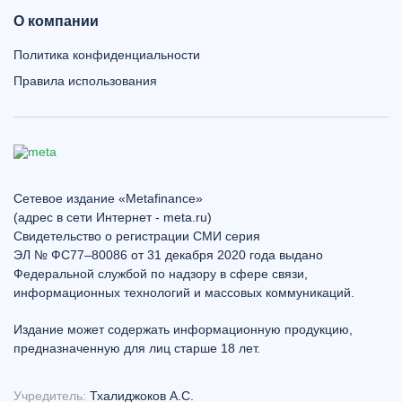
О компании
Политика конфиденциальности
Правила использования
Сетевое издание «Metafinance»
(адрес в сети Интернет - meta.ru)
Свидетельство о регистрации СМИ серия
ЭЛ № ФС77–80086 от 31 декабря 2020 года выдано
Федеральной службой по надзору в сфере связи,
информационных технологий и массовых коммуникаций.
Издание может содержать информационную продукцию,
предназначенную для лиц старше 18 лет.
Учредитель:
Тхалиджоков А.С.