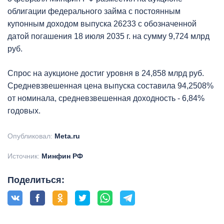
облигации федерального займа с постоянным
купонным доходом выпуска 26233 с обозначенной
датой погашения 18 июля 2035 г. на сумму 9,724 млрд
руб.
Спрос на аукционе достиг уровня в 24,858 млрд руб.
Средневзвешенная цена выпуска составила 94,2508%
от номинала, средневзвешенная доходность - 6,84%
годовых.
Опубликовал:
Meta.ru
Источник:
Минфин РФ
Поделиться: