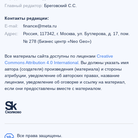
Главный редактор:
Бреговский С.С.
Контакты редакции:
E-mail:
finance@meta.ru
Адрес:
Россия, 117342, г. Москва, ул. Бутлерова, д. 17, пом.
№ 278 (Бизнес центр «Neo Geo»)
Все материалы сайта доступны по лицензии
Creative
Commons Attribution 4.0 International
. Вы должны указать имя
автора (создателя) произведения (материала) и стороны
атрибуции, уведомление об авторских правах, название
лицензии, уведомление об оговорке и ссылку на материал,
если они предоставлены вместе с материалом.
Все права защищены.