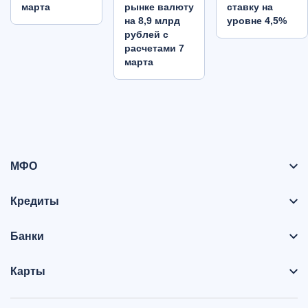
марта
рынке валюту
ставку на
на 8,9 млрд
уровне 4,5%
рублей с
расчетами 7
марта
МФО
Кредиты
Банки
Карты