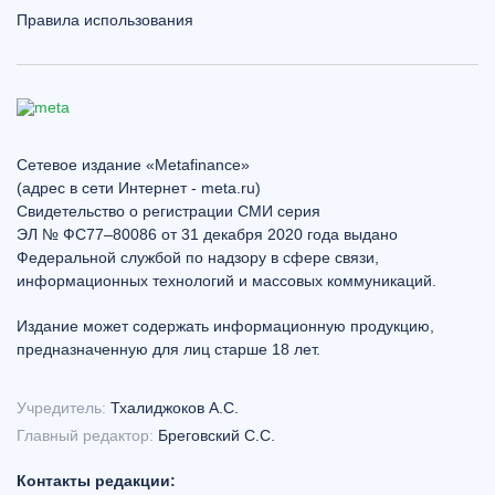
Правила использования
Сетевое издание «Metafinance»
(адрес в сети Интернет - meta.ru)
Свидетельство о регистрации СМИ серия
ЭЛ № ФС77–80086 от 31 декабря 2020 года выдано
Федеральной службой по надзору в сфере связи,
информационных технологий и массовых коммуникаций.
Издание может содержать информационную продукцию,
предназначенную для лиц старше 18 лет.
Учредитель:
Тхалиджоков А.С.
Главный редактор:
Бреговский С.С.
Контакты редакции: