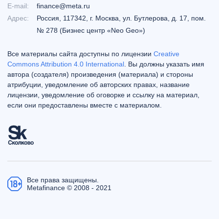
E-mail:
finance@meta.ru
Адрес:
Россия, 117342, г. Москва, ул. Бутлерова, д. 17, пом.
№ 278 (Бизнес центр «Neo Geo»)
Все материалы сайта доступны по лицензии
Creative
Commons Attribution 4.0 International
. Вы должны указать имя
автора (создателя) произведения (материала) и стороны
атрибуции, уведомление об авторских правах, название
лицензии, уведомление об оговорке и ссылку на материал,
если они предоставлены вместе с материалом.
Все права защищены.
Metafinance © 2008 - 2021