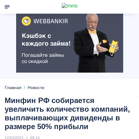
Главная
Новости
Минфин РФ собирается
увеличить количество компаний,
выплачивающих дивиденды в
размере 50% прибыли
12/03/2021
09:14