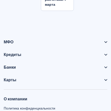
марта
МФО
Кредиты
Банки
Карты
О компании
Политика конфиденциальности