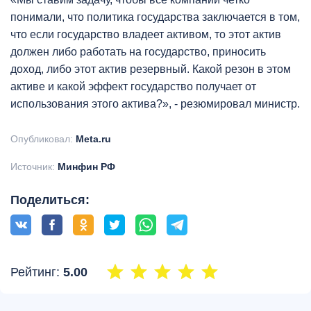
понимали, что политика государства заключается в том,
что если государство владеет активом, то этот актив
должен либо работать на государство, приносить
доход, либо этот актив резервный. Какой резон в этом
активе и какой эффект государство получает от
использования этого актива?», - резюмировал министр.
Опубликовал:
Meta.ru
Источник:
Минфин РФ
Поделиться:
Рейтинг:
5.00