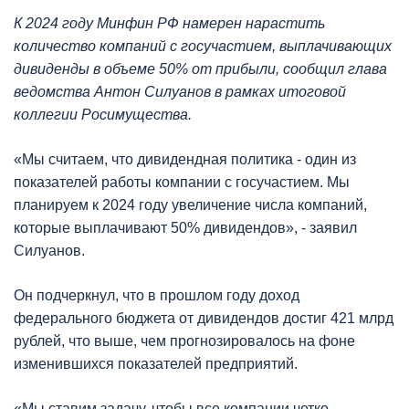
К 2024 году Минфин РФ намерен нарастить
количество компаний с госучастием, выплачивающих
дивиденды в объеме 50% от прибыли, сообщил глава
ведомства Антон Силуанов в рамках итоговой
коллегии Росимущества.
«Мы считаем, что дивидендная политика - один из
показателей работы компании с госучастием. Мы
планируем к 2024 году увеличение числа компаний,
которые выплачивают 50% дивидендов», - заявил
Силуанов.
Он подчеркнул, что в прошлом году доход
федерального бюджета от дивидендов достиг 421 млрд
рублей, что выше, чем прогнозировалось на фоне
изменившихся показателей предприятий.
«Мы ставим задачу, чтобы все компании четко