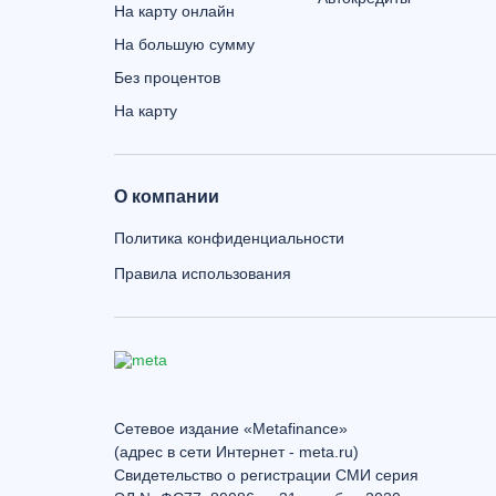
На карту онлайн
На большую сумму
Без процентов
На карту
О компании
Политика конфиденциальности
Правила использования
Сетевое издание «Metafinance»
(адрес в сети Интернет - meta.ru)
Свидетельство о регистрации СМИ серия